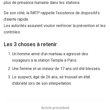
plus de présence humaine dans les stations.
De son côté, la RATP rappelle l’existence de dispositifs
d’alerte rapide.
Les autorités assurent vouloir renforcer la prévention et les
contrôles.
Les 3 choses à retenir
Un homme armé d’un marteau a agressé des
voyageurs à la station Temple à Paris.
Une femme et un mineur de 17 ans ont été blessés.
Le suspect, âgé de 26 ans, se trouvait en état
d’ébriété lors de son interpellation.
Article précédent