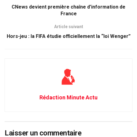
CNews devient première chaîne d’information de
France
Article suivant
Hors-jeu : la FIFA étudie officiellement la “loi Wenger”
Rédaction Minute Actu
Laisser un commentaire