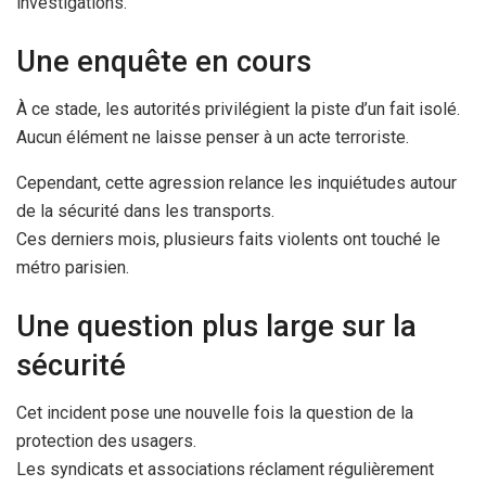
investigations.
Une enquête en cours
À ce stade, les autorités privilégient la piste d’un fait isolé.
Aucun élément ne laisse penser à un acte terroriste.
Cependant, cette agression relance les inquiétudes autour
de la sécurité dans les transports.
Ces derniers mois, plusieurs faits violents ont touché le
métro parisien.
Une question plus large sur la
sécurité
Cet incident pose une nouvelle fois la question de la
protection des usagers.
Les syndicats et associations réclament régulièrement