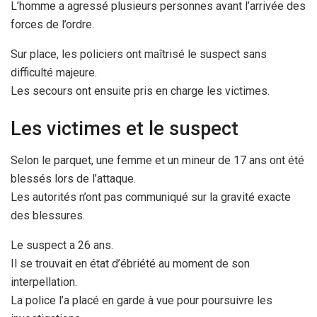
L’homme a agressé plusieurs personnes avant l’arrivée des
forces de l’ordre.
Sur place, les policiers ont maîtrisé le suspect sans
difficulté majeure.
Les secours ont ensuite pris en charge les victimes.
Les victimes et le suspect
Selon le parquet, une femme et un mineur de 17 ans ont été
blessés lors de l’attaque.
Les autorités n’ont pas communiqué sur la gravité exacte
des blessures.
Le suspect a 26 ans.
Il se trouvait en état d’ébriété au moment de son
interpellation.
La police l’a placé en garde à vue pour poursuivre les