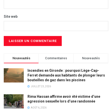
Site web
Nouveautés
Commentaires
Nouveautés
Incendies en Gironde : pourquoi Lège-Cap-
Ferret demande aux habitants de plonger leurs
bouteilles de gaz dans les piscines
JUILLET 23, 2026
Rima Hassan affirme avoir été victime d’une
agression sexuelle lors d’une randonnée
AOÛT 6, 2026