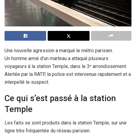
Une nouvelle agression a marqué le métro parisien.
Un homme armé d’un marteau a attaqué plusieurs
voyageurs à la station Temple, dans le 3ᵉ arrondissement.
Alertée par la RATP, la police est intervenue rapidement et a
interpellé le suspect.
Ce qui s’est passé à la station
Temple
Les faits se sont produits dans la station Temple, sur une
ligne très fréquentée du réseau parisien.