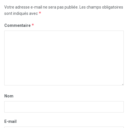
Votre adresse e-mail ne sera pas publiée.
Les champs obligatoires
*
sont indiqués avec
*
Commentaire
Nom
E-mail