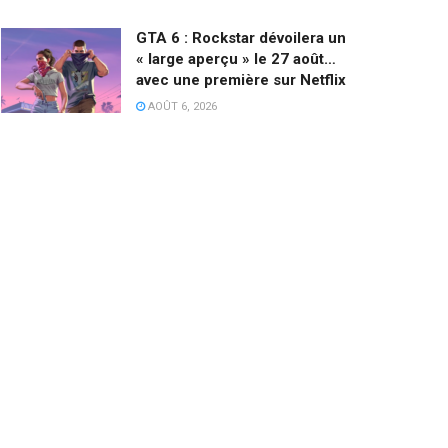
GTA 6 : Rockstar dévoilera un
« large aperçu » le 27 août…
avec une première sur Netflix
AOÛT 6, 2026