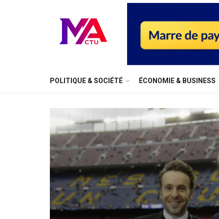
⁠POLITIQUE & SOCIÉTÉ
ÉCONOMIE & BUSINESS