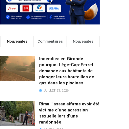
Nouveautés
Commentaires
Nouveautés
Incendies en Gironde :
pourquoi Lège-Cap-Ferret
demande aux habitants de
plonger leurs bouteilles de
gaz dans les piscines
JUILLET 23, 2026
Rima Hassan affirme avoir été
victime d’une agression
sexuelle lors d’une
randonnée