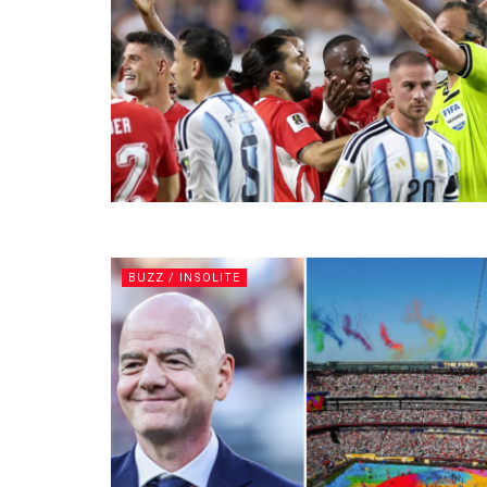
BUZZ / INSOLITE