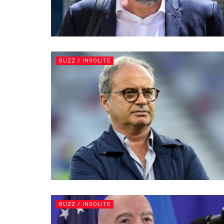
BUZZ / INSOLITE
BUZZ / INSOLITE