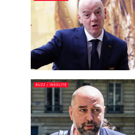
BUZZ / INSOLITE