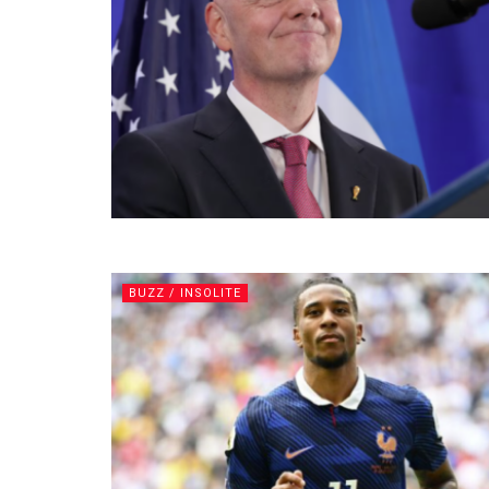
BUZZ / INSOLITE