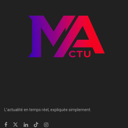
L’actualité en temps réel, expliquée simplement.