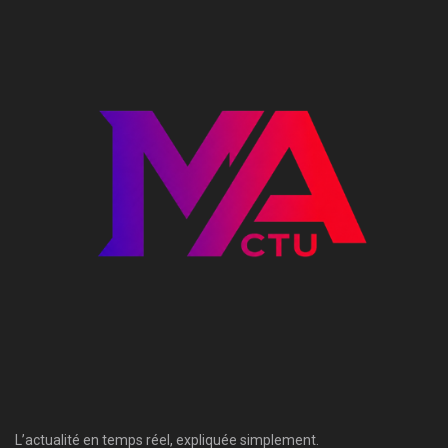
L’actualité en temps réel, expliquée simplement.