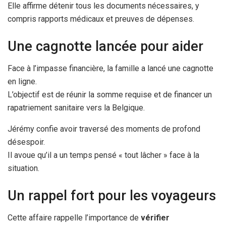
Elle affirme détenir tous les documents nécessaires, y
compris rapports médicaux et preuves de dépenses.
Une cagnotte lancée pour aider
Face à l’impasse financière, la famille a lancé une cagnotte
en ligne.
L’objectif est de réunir la somme requise et de financer un
rapatriement sanitaire vers la Belgique.
Jérémy confie avoir traversé des moments de profond
désespoir.
Il avoue qu’il a un temps pensé « tout lâcher » face à la
situation.
Un rappel fort pour les voyageurs
Cette affaire rappelle l’importance de
vérifier