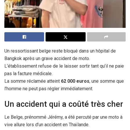
Un ressortissant belge reste bloqué dans un hôpital de
Bangkok après un grave accident de moto.
L’établissement refuse de le laisser sortir tant qu’il ne paie
pas la facture médicale.
La somme réclamée atteint
62 000 euros
, une somme que
l’homme ne peut pas régler immédiatement.
Un accident qui a coûté très cher
Le Belge, prénommé Jérémy, a été percuté par une moto à
vive allure lors d’un accident en Thaïlande.