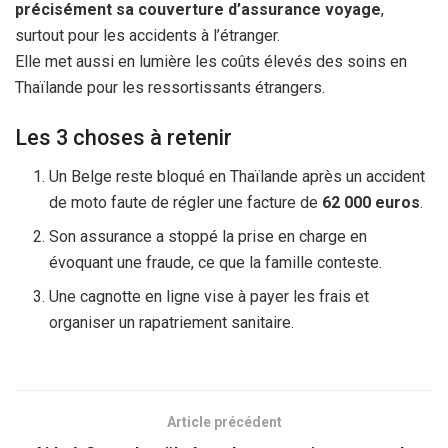
précisément sa couverture d’assurance voyage
,
surtout pour les accidents à l’étranger.
Elle met aussi en lumière les coûts élevés des soins en
Thaïlande pour les ressortissants étrangers.
Les 3 choses à retenir
Un Belge reste bloqué en Thaïlande après un accident
de moto faute de régler une facture de
62 000 euros
.
Son assurance a stoppé la prise en charge en
évoquant une fraude, ce que la famille conteste.
Une cagnotte en ligne vise à payer les frais et
organiser un rapatriement sanitaire.
Article précédent