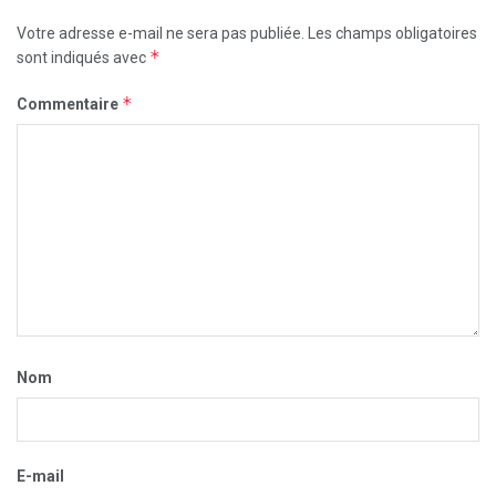
Votre adresse e-mail ne sera pas publiée.
Les champs obligatoires
*
sont indiqués avec
*
Commentaire
Nom
E-mail