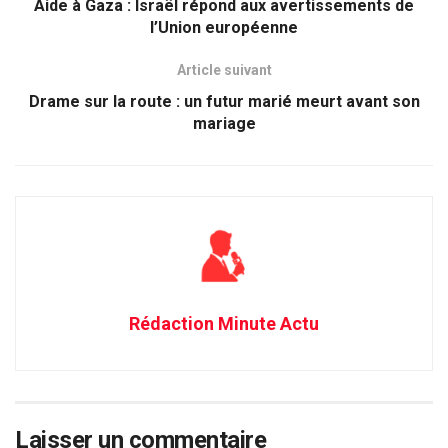
Aide à Gaza : Israël répond aux avertissements de
l’Union européenne
Article suivant
Drame sur la route : un futur marié meurt avant son
mariage
Rédaction Minute Actu
Laisser un commentaire