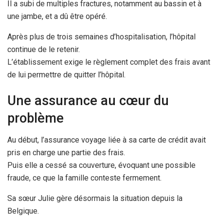
Il a subi de multiples fractures, notamment au bassin et à
une jambe, et a dû être opéré.
Après plus de trois semaines d’hospitalisation, l’hôpital
continue de le retenir.
L’établissement exige le règlement complet des frais avant
de lui permettre de quitter l’hôpital.
Une assurance au cœur du
problème
Au début, l’assurance voyage liée à sa carte de crédit avait
pris en charge une partie des frais.
Puis elle a cessé sa couverture, évoquant une possible
fraude, ce que la famille conteste fermement.
Sa sœur Julie gère désormais la situation depuis la
Belgique.