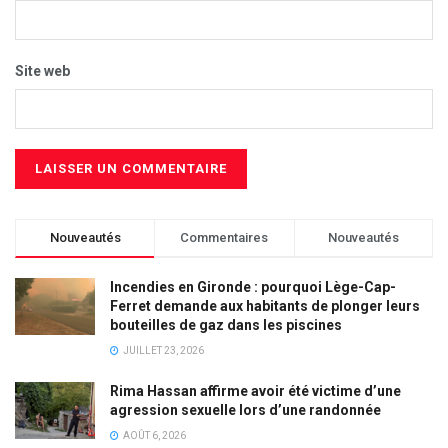
Site web
Nouveautés
Commentaires
Nouveautés
Incendies en Gironde : pourquoi Lège-Cap-
Ferret demande aux habitants de plonger leurs
bouteilles de gaz dans les piscines
JUILLET 23, 2026
Rima Hassan affirme avoir été victime d’une
agression sexuelle lors d’une randonnée
AOÛT 6, 2026