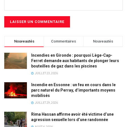
Nouveautés
Commentaires
Nouveautés
Incendies en Gironde : pourquoi Lège-Cap-
Ferret demande aux habitants de plonger leurs
bouteilles de gaz dans les piscines
JUILLET 23, 2026
Incendie en Essonne : un feu en cours dans le
parc naturel du Perray, d’importants moyens
mobilisés
JUILLET 29, 2026
Rima Hassan affirme avoir été victime d’une
agression sexuelle lors d’une randonnée
AOÛT 6, 2026