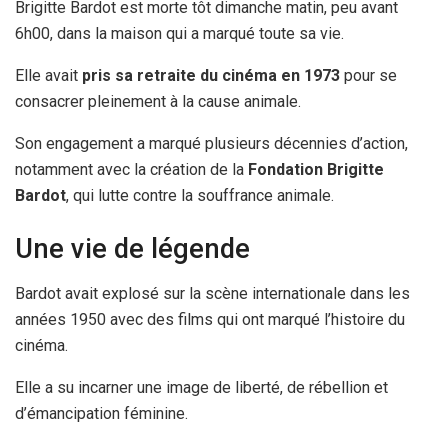
Brigitte Bardot est morte tôt dimanche matin, peu avant
6h00, dans la maison qui a marqué toute sa vie.
Elle avait
pris sa retraite du cinéma en 1973
pour se
consacrer pleinement à la cause animale.
Son engagement a marqué plusieurs décennies d’action,
notamment avec la création de la
Fondation Brigitte
Bardot
, qui lutte contre la souffrance animale.
Une vie de légende
Bardot avait explosé sur la scène internationale dans les
années 1950 avec des films qui ont marqué l’histoire du
cinéma.
Elle a su incarner une image de liberté, de rébellion et
d’émancipation féminine.