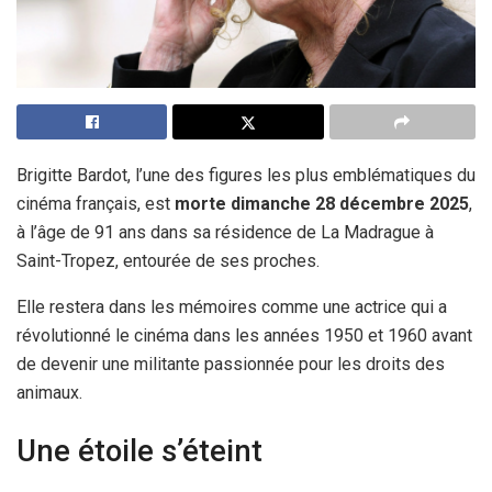
Brigitte Bardot, l’une des figures les plus emblématiques du
cinéma français, est
morte dimanche 28 décembre 2025
,
à l’âge de 91 ans dans sa résidence de La Madrague à
Saint-Tropez, entourée de ses proches.
Elle restera dans les mémoires comme une actrice qui a
révolutionné le cinéma dans les années 1950 et 1960 avant
de devenir une militante passionnée pour les droits des
animaux.
Une étoile s’éteint