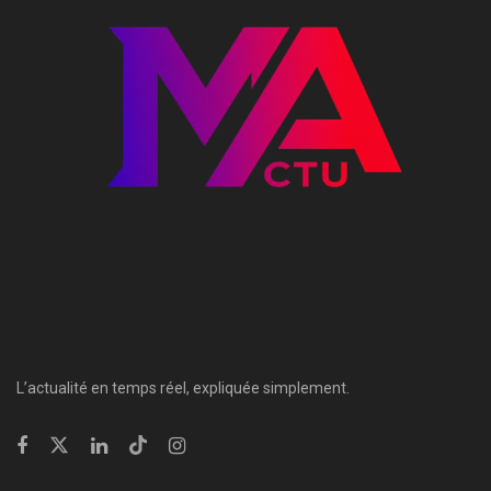
L’actualité en temps réel, expliquée simplement.