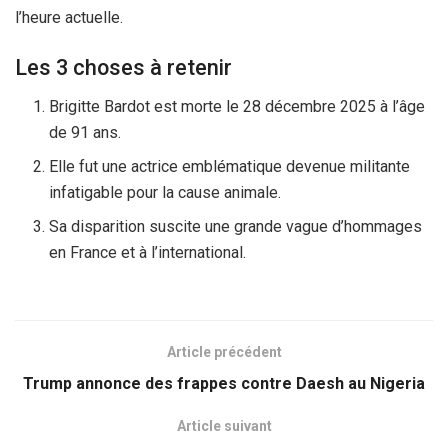
l’heure actuelle.
Les 3 choses à retenir
Brigitte Bardot est morte le 28 décembre 2025 à l’âge
de 91 ans.
Elle fut une actrice emblématique devenue militante
infatigable pour la cause animale.
Sa disparition suscite une grande vague d’hommages
en France et à l’international.
Article précédent
Trump annonce des frappes contre Daesh au Nigeria
Article suivant