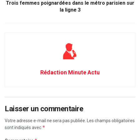
Trois femmes poignardées dans le métro parisien sur
la ligne 3
Rédaction Minute Actu
Laisser un commentaire
Votre adresse e-mail ne sera pas publiée.
Les champs obligatoires
*
sont indiqués avec