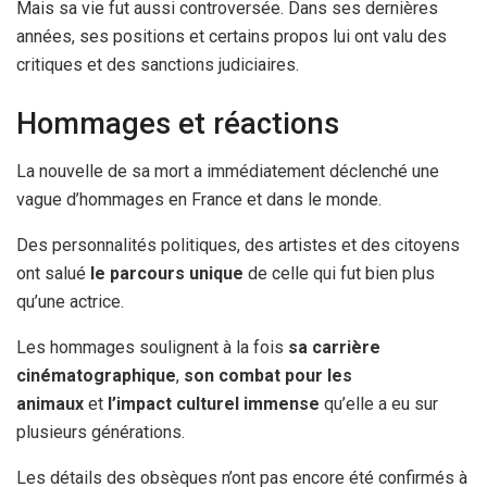
Mais sa vie fut aussi controversée. Dans ses dernières
années, ses positions et certains propos lui ont valu des
critiques et des sanctions judiciaires.
Hommages et réactions
La nouvelle de sa mort a immédiatement déclenché une
vague d’hommages en France et dans le monde.
Des personnalités politiques, des artistes et des citoyens
ont salué
le parcours unique
de celle qui fut bien plus
qu’une actrice.
Les hommages soulignent à la fois
sa carrière
cinématographique
,
son combat pour les
animaux
et
l’impact culturel immense
qu’elle a eu sur
plusieurs générations.
Les détails des obsèques n’ont pas encore été confirmés à