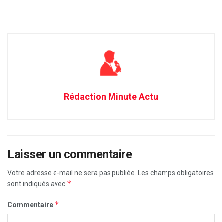
Rédaction Minute Actu
Laisser un commentaire
Votre adresse e-mail ne sera pas publiée.
Les champs obligatoires
*
sont indiqués avec
*
Commentaire