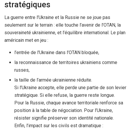
stratégiques
La guerre entre l’Ukraine et la Russie ne se joue pas
seulement sur le terrain : elle touche l’avenir de l’OTAN, la
souveraineté ukrainienne, et l’équilibre international. Le plan
américain met en jeu :
l’entrée de l’Ukraine dans l’OTAN bloquée,
la reconnaissance de territoires ukrainiens comme
russes,
la taille de l’armée ukrainienne réduite.
Si l’Ukraine accepte, elle perde une partie de son levier
stratégique. Si elle refuse, la guerre reste longue.
Pour la Russie, chaque avance territoriale renforce sa
position à la table de négociation. Pour l’Ukraine,
résister signifie préserver son identité nationale.
Enfin, l’impact sur les civils est dramatique :