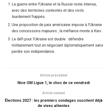
La guerre entre l’Ukraine et la Russie reste intense,
avec des territoires contestés et des civils
lourdement frappés.
Une proposition de paix américaine impose à l’Ukraine
des concessions majeures ; la méfiance monte à Kiev.
Le défi pour l’Ukraine est double : défendre
militairement tout en négociant diplomatiquement sans
perdre son indépendance.
Article précédent
Nice OM Ligue 1, le choc de ce vendredi
Article suivant
Élections 2027 : les premiers sondages suscitent déjà
de vives attentes