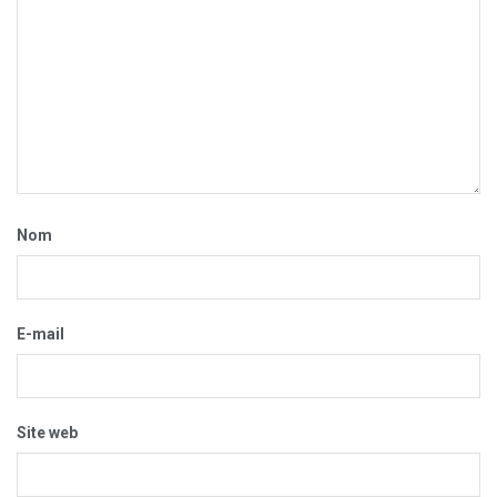
Nom
E-mail
Site web