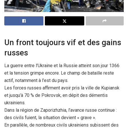
Un front toujours vif et des gains
russes
La guerre entre l’Ukraine et la Russie atteint son jour 1366
et la tension grimpe encore. Le champ de bataille reste
actif, notamment à l’est du pays.
Les forces russes affirment avoir pris la ville de Kupiansk
et jusqu’à 70 % de Pokrovsk, en dépit des démentis
ukrainiens.
Dans la région de Zaporizhzhia, l’avance russe continue :
des civils fuient, la situation devient « grave ».
En parallèle, de nombreux civils ukrainiens subissent des