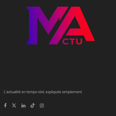
L’actualité en temps réel, expliquée simplement.