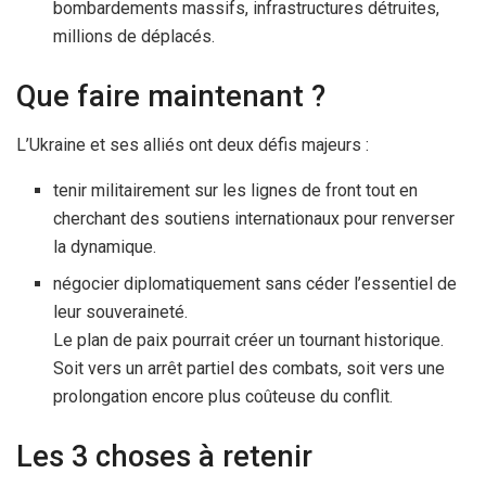
bombardements massifs, infrastructures détruites,
millions de déplacés.
Que faire maintenant ?
L’Ukraine et ses alliés ont deux défis majeurs :
tenir militairement sur les lignes de front tout en
cherchant des soutiens internationaux pour renverser
la dynamique.
négocier diplomatiquement sans céder l’essentiel de
leur souveraineté.
Le plan de paix pourrait créer un tournant historique.
Soit vers un arrêt partiel des combats, soit vers une
prolongation encore plus coûteuse du conflit.
Les 3 choses à retenir