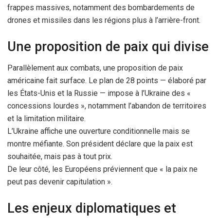
frappes massives, notamment des bombardements de
drones et missiles dans les régions plus à l’arrière-front.
Une proposition de paix qui divise
Parallèlement aux combats, une proposition de paix
américaine fait surface. Le plan de 28 points — élaboré par
les États-Unis et la Russie — impose à l’Ukraine des «
concessions lourdes », notamment l’abandon de territoires
et la limitation militaire.
L’Ukraine affiche une ouverture conditionnelle mais se
montre méfiante. Son président déclare que la paix est
souhaitée, mais pas à tout prix.
De leur côté, les Européens préviennent que « la paix ne
peut pas devenir capitulation ».
Les enjeux diplomatiques et