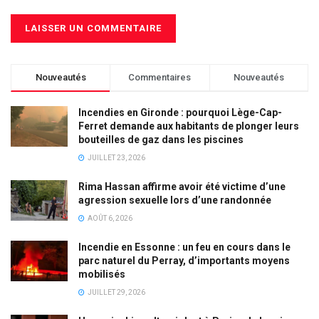
Nouveautés
Commentaires
Nouveautés
Incendies en Gironde : pourquoi Lège-Cap-
Ferret demande aux habitants de plonger leurs
bouteilles de gaz dans les piscines
JUILLET 23, 2026
Rima Hassan affirme avoir été victime d’une
agression sexuelle lors d’une randonnée
AOÛT 6, 2026
Incendie en Essonne : un feu en cours dans le
parc naturel du Perray, d’importants moyens
mobilisés
JUILLET 29, 2026