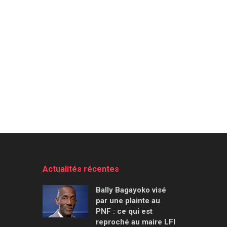
Actualités récentes
Bally Bagayoko visé
par une plainte au
PNF : ce qui est
reproché au maire LFI