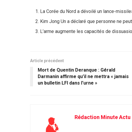
La Corée du Nord a dévoilé un lance-missiles
Kim Jong Un a déclaré que personne ne peut 
L’arme augmente les capacités de dissuasion
Article précédent
Mort de Quentin Deranque : Gérald
Darmanin affirme qu’il ne mettra « jamais
un bulletin LFI dans l’urne »
Rédaction Minute Actu