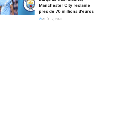
Manchester City réclame
près de 70 millions d’euros
AOÛT 7, 2026