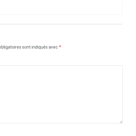
*
bligatoires sont indiqués avec