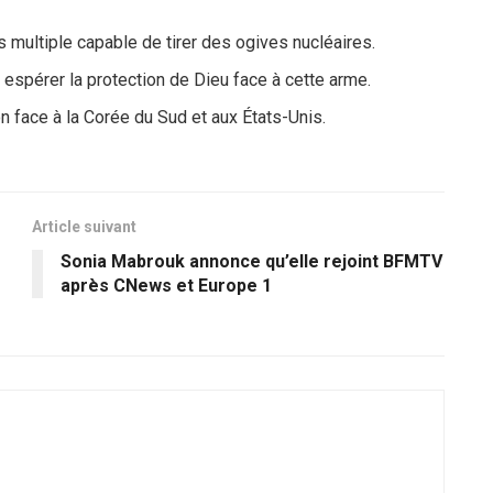
 multiple capable de tirer des ogives nucléaires.
espérer la protection de Dieu face à cette arme.
 face à la Corée du Sud et aux États-Unis.
Article suivant
Sonia Mabrouk annonce qu’elle rejoint BFMTV
après CNews et Europe 1