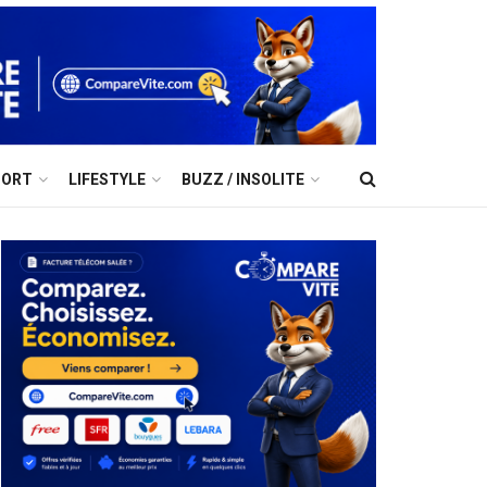
PORT
LIFESTYLE
BUZZ / INSOLITE