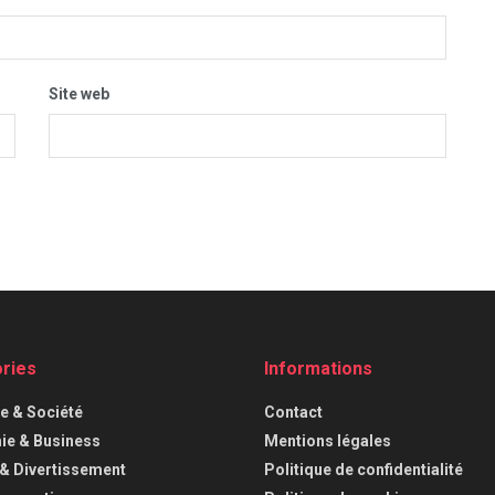
Site web
ries
Informations
ue & Société
Contact
e & Business
Mentions légales
 & Divertissement
Politique de confidentialité