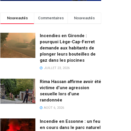
Nouveautés
Commentaires
Nouveautés
Incendies en Gironde :
pourquoi Lège-Cap-Ferret
demande aux habitants de
plonger leurs bouteilles de
gaz dans les piscines
JUILLET 23, 2026
Rima Hassan affirme avoir été
victime d’une agression
sexuelle lors d’une
randonnée
AOÛT 6, 2026
Incendie en Essonne : un feu
en cours dans le parc naturel