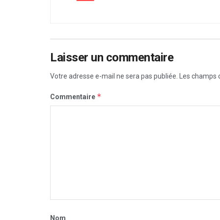
Laisser un commentaire
Votre adresse e-mail ne sera pas publiée.
Les champs o
*
Commentaire
Nom