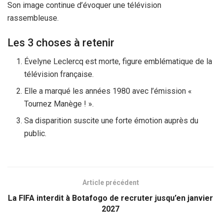
Son image continue d’évoquer une télévision
rassembleuse.
Les 3 choses à retenir
Évelyne Leclercq est morte, figure emblématique de la
télévision française.
Elle a marqué les années 1980 avec l’émission «
Tournez Manège ! ».
Sa disparition suscite une forte émotion auprès du
public.
Article précédent
La FIFA interdit à Botafogo de recruter jusqu’en janvier
2027