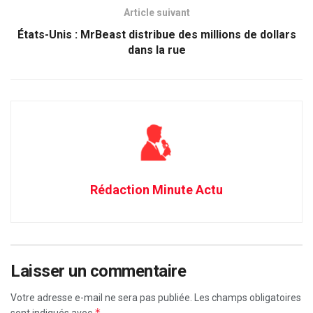
Article suivant
États-Unis : MrBeast distribue des millions de dollars
dans la rue
Rédaction Minute Actu
Laisser un commentaire
Votre adresse e-mail ne sera pas publiée.
Les champs obligatoires
*