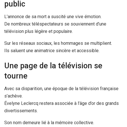
public
L’annonce de sa mort a suscité une vive émotion.
De nombreux téléspectateurs se souviennent d’une
télévision plus légère et populaire.
Sur les réseaux sociaux, les hommages se multiplient.
Ils saluent une animatrice sincère et accessible.
Une page de la télévision se
tourne
Avec sa disparition, une époque de la télévision française
s’achève.
Évelyne Leclercq restera associée à l’âge d’or des grands
divertissements.
Son nom demeure lié à la mémoire collective.