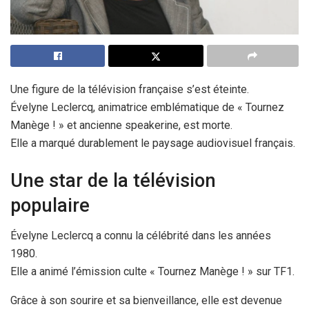
Une figure de la télévision française s’est éteinte.
Évelyne Leclercq, animatrice emblématique de « Tournez
Manège ! » et ancienne speakerine, est morte.
Elle a marqué durablement le paysage audiovisuel français.
Une star de la télévision
populaire
Évelyne Leclercq a connu la célébrité dans les années
1980.
Elle a animé l’émission culte « Tournez Manège ! » sur TF1.
Grâce à son sourire et sa bienveillance, elle est devenue