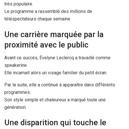
très populaire.
Le programme a rassemblé des millions de
téléspectateurs chaque semaine.
Une carrière marquée par la
proximité avec le public
Avant ce succès, Évelyne Leclercq a travaillé comme
speakerine.
Elle incarnait alors un visage familier du petit écran.
Par la suite, elle a continué à apparaître dans différents
programmes.
Son style simple et chaleureux a marqué toute une
génération.
Une disparition qui touche le