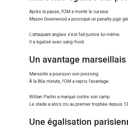
Après la pause, l’OM a monté le curseur.
Mason Greenwood a provoqué un penalty jugé gé
L’attaquant anglais s’est fait justice lui-même.
Il a égalisé avec sang-froid.
Un avantage marseillais 
Marseille a poursuivi son pressing.
À la 86e minute, l’OM a repris l’avantage.
Willian Pacho a marqué contre son camp.
Le stade a alors cru au premier trophée depuis 12
Une égalisation parisien