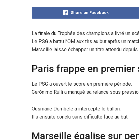
Share on Facebook
La finale du Trophée des champions a livré un scé
Le PSG a battu l’OM aux tirs au but après un matc
Marseille laisse échapper un titre attendu depuis
Paris frappe en premier 
Le PSG a ouvert le score en première période.
Gerónimo Rulli a manqué sa relance sous pressio
Ousmane Dembélé a intercepté le ballon.
Il a ensuite conclu sans difficulté face au but.
Marseille égalise sur pe