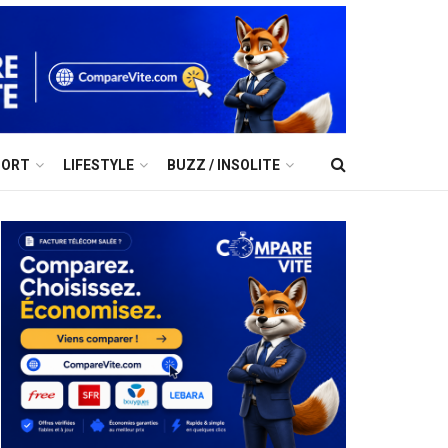
PORT
LIFESTYLE
BUZZ / INSOLITE