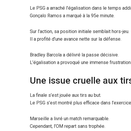
Le PSG a arraché l’égalisation dans le temps addi
Gonçalo Ramos a marqué à la 95e minute.
Sur l’action, sa position initiale semblait hors-jeu.
Il a profité d’une avance nette sur la défense.
Bradley Barcola a délivré la passe décisive.
L’égalisation a provoqué une immense frustration
Une issue cruelle aux tir
La finale s’est jouée aux tirs au but.
Le PSG s’est montré plus efficace dans l’exercice
Marseille a livré un match remarquable.
Cependant, l’OM repart sans trophée.