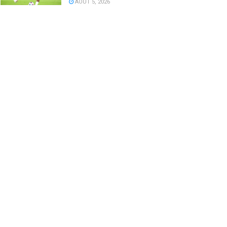
AOÛT 5, 2026