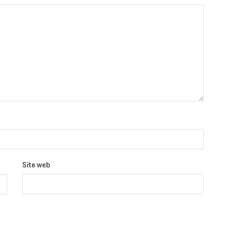
Site web