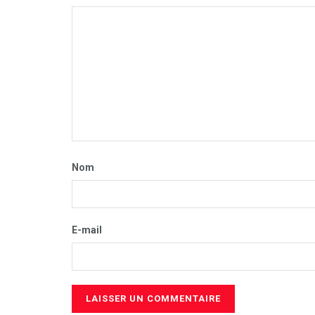
Nom
E-mail