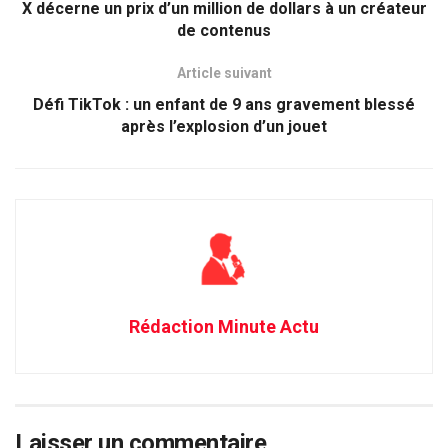
X décerne un prix d’un million de dollars à un créateur
de contenus
Article suivant
Défi TikTok : un enfant de 9 ans gravement blessé
après l’explosion d’un jouet
Rédaction Minute Actu
Laisser un commentaire