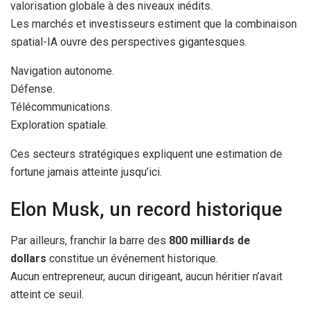
valorisation globale à des niveaux inédits.
Les marchés et investisseurs estiment que la combinaison
spatial-IA ouvre des perspectives gigantesques.
Navigation autonome.
Défense.
Télécommunications.
Exploration spatiale.
Ces secteurs stratégiques expliquent une estimation de
fortune jamais atteinte jusqu’ici.
Elon Musk, un record historique
Par ailleurs, franchir la barre des
800 milliards de
dollars
constitue un événement historique.
Aucun entrepreneur, aucun dirigeant, aucun héritier n’avait
atteint ce seuil.