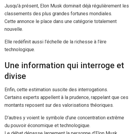
Jusqu’à présent, Elon Musk dominait déjà régulièrement les
classements des plus grandes fortunes mondiales.
Cette annonce le place dans une catégorie totalement
nouvelle.
Elle redéfinit aussi l’échelle de la richesse à l’ère
technologique.
Une information qui interroge et
divise
Enfin, cette estimation suscite des interrogations.
Certains experts appellent à la prudence, rappelant que ces
montants reposent sur des valorisations théoriques.
D’autres y voient le symbole d’une concentration extrême
du pouvoir économique et technologique.
Le débat dépasse largement la personne d’Elon Musk.