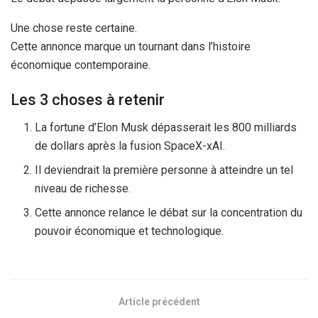
Une chose reste certaine.
Cette annonce marque un tournant dans l’histoire
économique contemporaine.
Les 3 choses à retenir
La fortune d’Elon Musk dépasserait les 800 milliards
de dollars après la fusion SpaceX-xAI.
Il deviendrait la première personne à atteindre un tel
niveau de richesse.
Cette annonce relance le débat sur la concentration du
pouvoir économique et technologique.
Article précédent