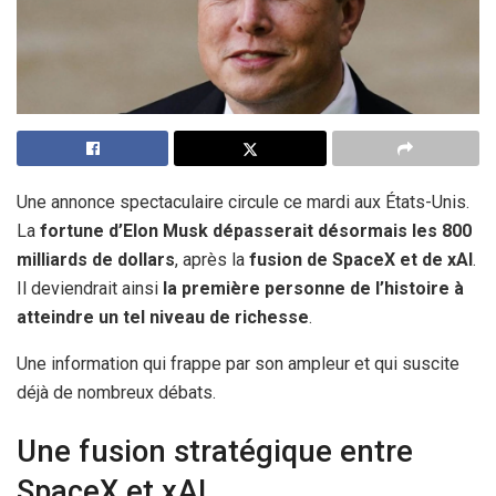
Une annonce spectaculaire circule ce mardi aux États-Unis.
La
fortune d’Elon Musk dépasserait désormais les 800
milliards de dollars
, après la
fusion de SpaceX et de xAI
.
Il deviendrait ainsi
la première personne de l’histoire à
atteindre un tel niveau de richesse
.
Une information qui frappe par son ampleur et qui suscite
déjà de nombreux débats.
Une fusion stratégique entre
SpaceX et xAI