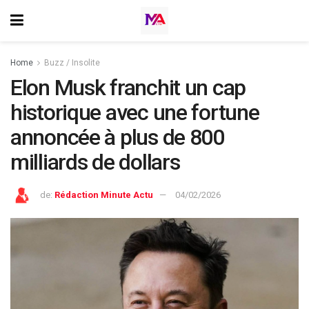
Home
Buzz / Insolite
Elon Musk franchit un cap
historique avec une fortune
annoncée à plus de 800
milliards de dollars
de:
Rédaction Minute Actu
04/02/2026