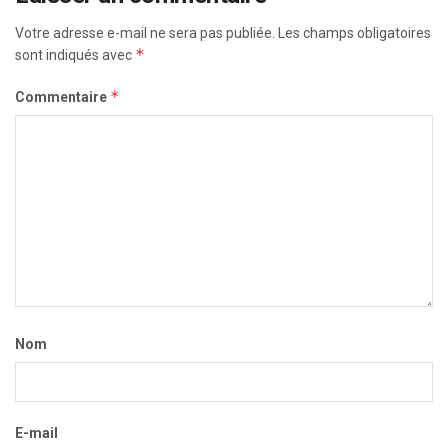
Votre adresse e-mail ne sera pas publiée.
Les champs obligatoires
*
sont indiqués avec
*
Commentaire
Nom
E-mail