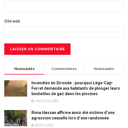
Site web
Nouveautés
Commentaires
Nouveautés
Incendies en Gironde : pourquoi Lège-Cap-
Ferret demande aux habitants de plonger leurs
bouteilles de gaz dans les piscines
JUILLET 23, 2026
Rima Hassan affirme avoir été victime d’une
agression sexuelle lors d’une randonnée
AOÛT 6, 2026