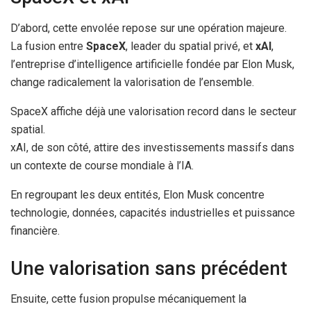
D’abord, cette envolée repose sur une opération majeure.
La fusion entre
SpaceX
, leader du spatial privé, et
xAI
,
l’entreprise d’intelligence artificielle fondée par Elon Musk,
change radicalement la valorisation de l’ensemble.
SpaceX affiche déjà une valorisation record dans le secteur
spatial.
xAI, de son côté, attire des investissements massifs dans
un contexte de course mondiale à l’IA.
En regroupant les deux entités, Elon Musk concentre
technologie, données, capacités industrielles et puissance
financière.
Une valorisation sans précédent
Ensuite, cette fusion propulse mécaniquement la