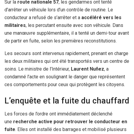
Sur la
route nationale 57
, les gendarmes ont tenté
d’arrêter un véhicule lors d’un contrôle de routine. Le
conducteur a refusé de s’arrêter et a
accéléré vers les
militaires
, les percutant ensuite avec son véhicule. Dans
une manœuvre supplémentaire, il a tenté un demi-tour avant
de partir en fuite, selon les premières reconstitutions.
Les secours sont intervenus rapidement, prenant en charge
les deux militaires qui ont été transportés vers un centre de
soins. Le ministre de l’Intérieur,
Laurent Nuñez
, a
condamné l’acte en soulignant le danger que représentent
ces comportements pour ceux qui protègent les citoyens.
L’enquête et la fuite du chauffard
Les forces de l’ordre ont immédiatement déclenché
une
recherche active pour retrouver le conducteur en
fuite
. Elles ont installé des barrages et mobilisé plusieurs