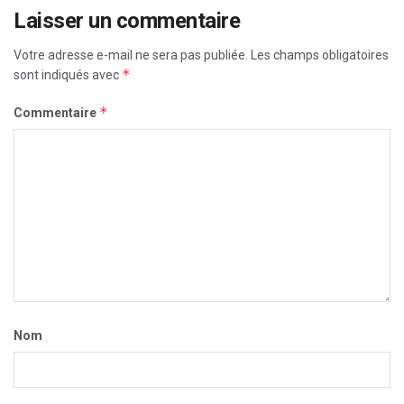
Laisser un commentaire
Votre adresse e-mail ne sera pas publiée.
Les champs obligatoires
*
sont indiqués avec
*
Commentaire
Nom