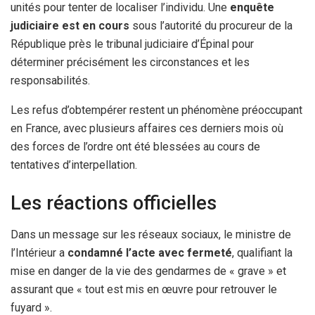
unités pour tenter de localiser l’individu. Une
enquête
judiciaire est en cours
sous l’autorité du procureur de la
République près le tribunal judiciaire d’Épinal pour
déterminer précisément les circonstances et les
responsabilités.
Les refus d’obtempérer restent un phénomène préoccupant
en France, avec plusieurs affaires ces derniers mois où
des forces de l’ordre ont été blessées au cours de
tentatives d’interpellation.
Les réactions officielles
Dans un message sur les réseaux sociaux, le ministre de
l’Intérieur a
condamné l’acte avec fermeté
, qualifiant la
mise en danger de la vie des gendarmes de « grave » et
assurant que « tout est mis en œuvre pour retrouver le
fuyard ».