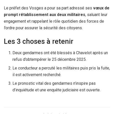
Le préfet des Vosges a pour sa part adressé ses
vœux de
prompt rétablissement aux deux militaires
, saluant leur
engagement et rappelant le rôle quotidien des forces de
l’ordre pour assurer la sécurité des citoyens.
Les 3 choses à retenir
Deux gendarmes ont été blessés à Chavelot après un
refus d’obtempérer le 25 décembre 2025.
Le conducteur a percuté les militaires puis pris la fuite,
il est activement recherché.
Le pronostic vital des gendarmes n’inspire pas
d’inquiétude et une enquête judiciaire est ouverte.