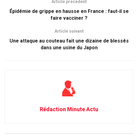
Article précédent
Épidémie de grippe en hausse en France : faut-il se
faire vacciner ?
Article suivant
Une attaque au couteau fait une dizaine de blessés
dans une usine du Japon
Rédaction Minute Actu