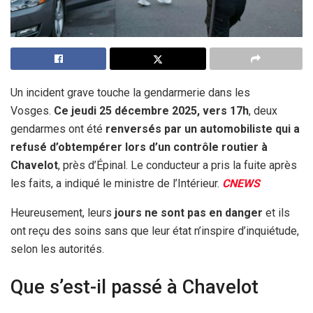
Un incident grave touche la gendarmerie dans les
Vosges.
Ce jeudi 25 décembre 2025, vers 17h
, deux
gendarmes ont été
renversés par un automobiliste qui a
refusé d’obtempérer lors d’un contrôle routier à
Chavelot
, près d’Épinal. Le conducteur a pris la fuite après
les faits, a indiqué le ministre de l’Intérieur.
CNEWS
Heureusement, leurs
jours ne sont pas en danger
et ils
ont reçu des soins sans que leur état n’inspire d’inquiétude,
selon les autorités.
Que s’est-il passé à Chavelot