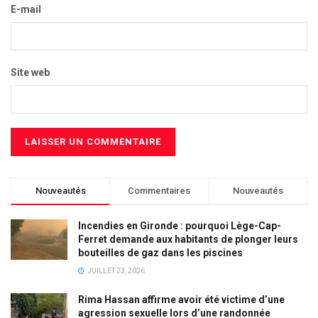
E-mail
Site web
Nouveautés
Commentaires
Nouveautés
Incendies en Gironde : pourquoi Lège-Cap-
Ferret demande aux habitants de plonger leurs
bouteilles de gaz dans les piscines
JUILLET 23, 2026
Rima Hassan affirme avoir été victime d’une
agression sexuelle lors d’une randonnée