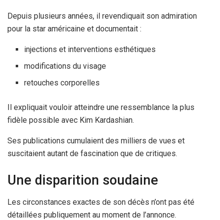
Depuis plusieurs années, il revendiquait son admiration
pour la star américaine et documentait :
injections et interventions esthétiques
modifications du visage
retouches corporelles
Il expliquait vouloir atteindre une ressemblance la plus
fidèle possible avec Kim Kardashian.
Ses publications cumulaient des milliers de vues et
suscitaient autant de fascination que de critiques.
Une disparition soudaine
Les circonstances exactes de son décès n’ont pas été
détaillées publiquement au moment de l’annonce.