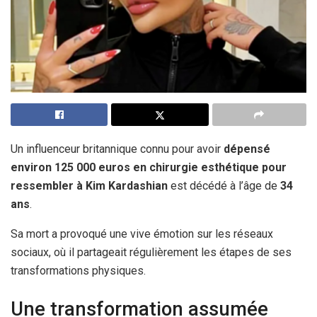
Un influenceur britannique connu pour avoir
dépensé
environ 125 000 euros en chirurgie esthétique pour
ressembler à Kim Kardashian
est décédé à l’âge de
34
ans
.
Sa mort a provoqué une vive émotion sur les réseaux
sociaux, où il partageait régulièrement les étapes de ses
transformations physiques.
Une transformation assumée