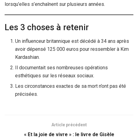
lorsqu’elles s’enchaînent sur plusieurs années.
Les 3 choses à retenir
Un influenceur britannique est décédé à 34 ans après
avoir dépensé 125 000 euros pour ressembler à Kim
Kardashian.
Il documentait ses nombreuses opérations
esthétiques sur les réseaux sociaux.
Les circonstances exactes de sa mort n’ont pas été
précisées.
Article précédent
« Et la joie de vivre » : le livre de Gisèle