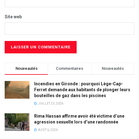
Site web
Nouveautés
Commentaires
Nouveautés
Incendies en Gironde : pourquoi Lège-Cap-
Ferret demande aux habitants de plonger leurs
bouteilles de gaz dans les piscines
JUILLET 23, 2026
Rima Hassan affirme avoir été victime d’une
agression sexuelle lors d’une randonnée
AOÛT 6, 2026