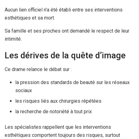
Aucun lien officiel n’a été établi entre ses interventions
esthétiques et sa mort.
Sa famille et ses proches ont demandé le respect de leur
intimité.
Les dérives de la quête d’image
Ce drame relance le débat sur :
la pression des standards de beauté sur les réseaux
sociaux
les risques liés aux chirurgies répétées
la recherche de notoriété à tout prix
Les spécialistes rappellent que les interventions
esthétiques comportent toujours des risques, surtout