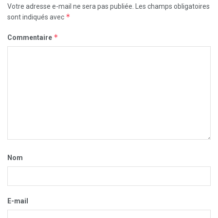
Votre adresse e-mail ne sera pas publiée.
Les champs obligatoires
*
sont indiqués avec
*
Commentaire
Nom
E-mail