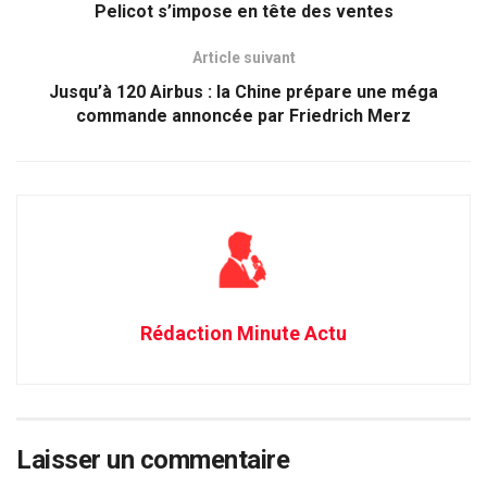
Pelicot s’impose en tête des ventes
Article suivant
Jusqu’à 120 Airbus : la Chine prépare une méga
commande annoncée par Friedrich Merz
Rédaction Minute Actu
Laisser un commentaire