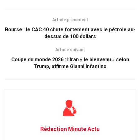
Article précédent
Bourse : le CAC 40 chute fortement avec le pétrole au-
dessus de 100 dollars
Article suivant
Coupe du monde 2026 : l’Iran « le bienvenu » selon
Trump, affirme Gianni Infantino
Rédaction Minute Actu