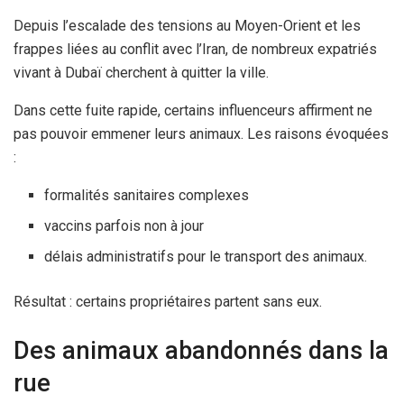
Depuis l’escalade des tensions au Moyen-Orient et les
frappes liées au conflit avec l’Iran, de nombreux expatriés
vivant à Dubaï cherchent à quitter la ville.
Dans cette fuite rapide, certains influenceurs affirment ne
pas pouvoir emmener leurs animaux. Les raisons évoquées
:
formalités sanitaires complexes
vaccins parfois non à jour
délais administratifs pour le transport des animaux.
Résultat : certains propriétaires partent sans eux.
Des animaux abandonnés dans la
rue