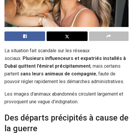
La situation fait scandale sur les réseaux
sociaux.
Plusieurs influenceurs et expatriés installés à
Dubaï quittent l’émirat précipitamment
, mais certains
partent
sans leurs animaux de compagnie
, faute de
pouvoir régler rapidement les démarches administratives.
Les images d’animaux abandonnés circulent largement et
provoquent une vague d’indignation.
Des départs précipités à cause de
la guerre