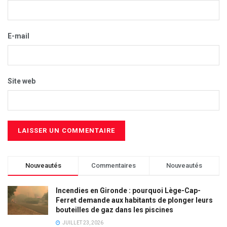
E-mail
Site web
Nouveautés
Commentaires
Nouveautés
Incendies en Gironde : pourquoi Lège-Cap-
Ferret demande aux habitants de plonger leurs
bouteilles de gaz dans les piscines
JUILLET 23, 2026