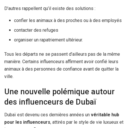
D’autres rappellent qu’il existe des solutions :
confier les animaux à des proches ou à des employés
contacter des refuges
organiser un rapatriement ultérieur.
Tous les départs ne se passent d’ailleurs pas de la même
manière. Certains influenceurs affirment avoir confié leurs
animaux à des personnes de confiance avant de quitter la
ville.
Une nouvelle polémique autour
des influenceurs de Dubaï
Dubaï est devenu ces dernières années un
véritable hub
pour les influenceurs
, attirés par le style de vie luxueux et