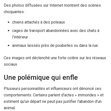
Des photos diffusées sur Internet montrent des scènes
choquantes :
chiens attachés à des poteaux
cages de transport abandonnées avec des chats à
l’intérieur
animaux laissés près de poubelles ou dans la rue.
Ces images ont déclenché une forte colère sur les réseaux
sociaux.
Une polémique qui enfle
Plusieurs personnalités et influenceurs ont dénoncé ces
comportements. Certains parlent d’actes « immondes » et
estiment qu’un départ ne peut pas justifier l’abandon d’un
animal.