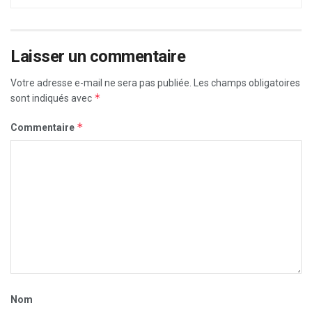
Laisser un commentaire
Votre adresse e-mail ne sera pas publiée.
Les champs obligatoires
*
sont indiqués avec
*
Commentaire
Nom