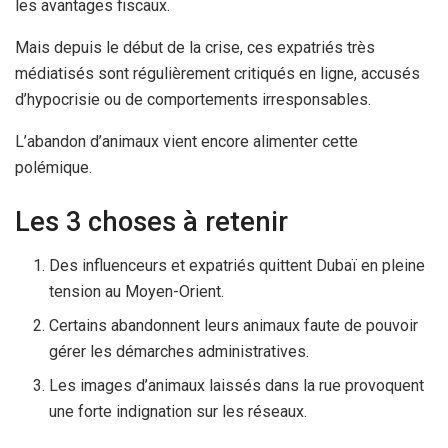
les avantages fiscaux.
Mais depuis le début de la crise, ces expatriés très
médiatisés sont régulièrement critiqués en ligne, accusés
d’hypocrisie ou de comportements irresponsables.
L’abandon d’animaux vient encore alimenter cette
polémique.
Les 3 choses à retenir
Des influenceurs et expatriés quittent Dubaï en pleine
tension au Moyen-Orient.
Certains abandonnent leurs animaux faute de pouvoir
gérer les démarches administratives.
Les images d’animaux laissés dans la rue provoquent
une forte indignation sur les réseaux.