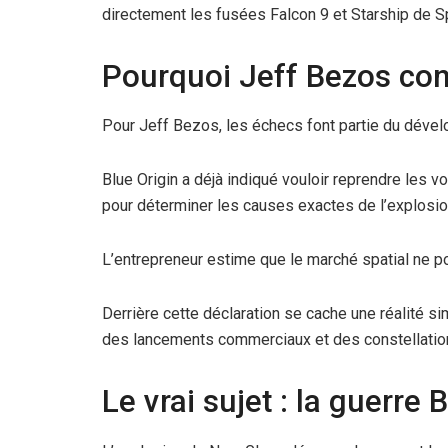
directement les fusées Falcon 9 et Starship de 
Pourquoi Jeff Bezos cont
Pour Jeff Bezos, les échecs font partie du dével
Blue Origin a déjà indiqué vouloir reprendre les v
pour déterminer les causes exactes de l’explosio
L’entrepreneur estime que le marché spatial ne p
Derrière cette déclaration se cache une réalité s
des lancements commerciaux et des constellation
Le vrai sujet : la guerr