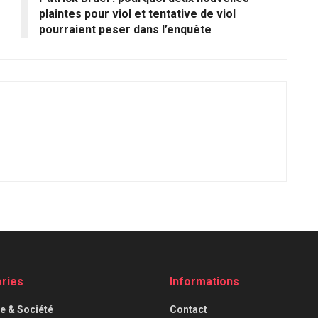
plaintes pour viol et tentative de viol
pourraient peser dans l’enquête
ries
Informations
ue & Société
Contact