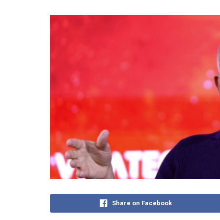
Share on Facebook