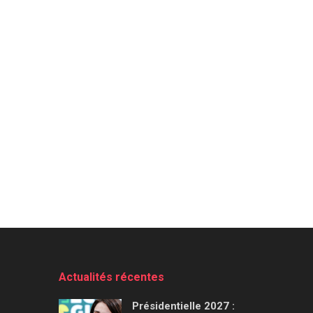
Actualités récentes
Présidentielle 2027 :