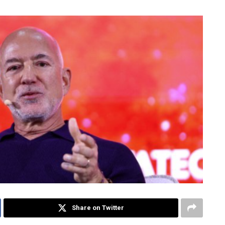
Share on Twitter