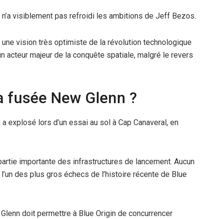
n’a visiblement pas refroidi les ambitions de Jeff Bezos.
une vision très optimiste de la révolution technologique
n acteur majeur de la conquête spatiale, malgré le revers
la fusée New Glenn ?
 a explosé lors d’un essai au sol à Cap Canaveral, en
partie importante des infrastructures de lancement. Aucun
 l’un des plus gros échecs de l’histoire récente de Blue
Glenn doit permettre à Blue Origin de concurrencer