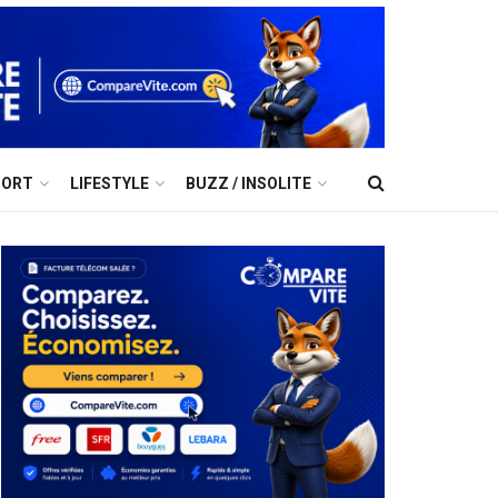
PORT
LIFESTYLE
BUZZ / INSOLITE