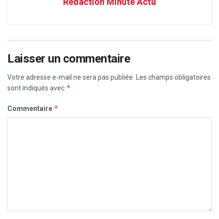
Rédaction Minute Actu
Laisser un commentaire
Votre adresse e-mail ne sera pas publiée.
Les champs obligatoires
*
sont indiqués avec
*
Commentaire