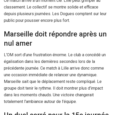
Ce match arrive à un moment clé. Lille peut grimper au
classement. Le collectif se montre solide et efficace
depuis plusieurs journées. Les Dogues comptent sur leur
public pour pousser encore plus fort.
Marseille doit répondre après un
nul amer
L’OM sort d’une frustration énorme. Le club a concédé un
égalisation dans les dernières secondes lors de la
précédente journée. Ce match à Lille arrive donc comme
une occasion immédiate de relancer une dynamique.
Marseille sait que le déplacement reste compliqué. Le
groupe doit tenir le rythme. Il doit montrer plus d’impact
dans les moments chauds. Une victoire changerait
totalement l’ambiance autour de l’équipe.