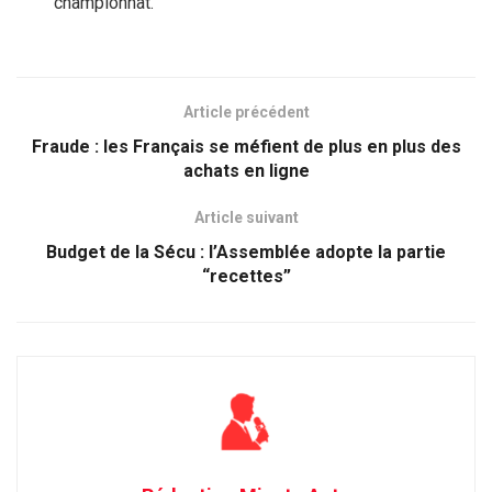
championnat.
Article précédent
Fraude : les Français se méfient de plus en plus des
achats en ligne
Article suivant
Budget de la Sécu : l’Assemblée adopte la partie
“recettes”