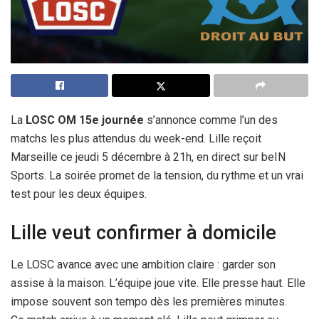
La
LOSC OM 15e journée
s’annonce comme l’un des
matchs les plus attendus du week-end. Lille reçoit
Marseille ce jeudi 5 décembre à 21h, en direct sur beIN
Sports. La soirée promet de la tension, du rythme et un vrai
test pour les deux équipes.
Lille veut confirmer à domicile
Le LOSC avance avec une ambition claire : garder son
assise à la maison. L’équipe joue vite. Elle presse haut. Elle
impose souvent son tempo dès les premières minutes.