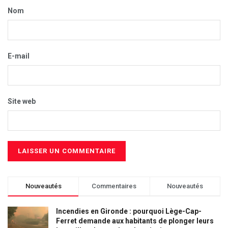
Nom
E-mail
Site web
Nouveautés
Commentaires
Nouveautés
Incendies en Gironde : pourquoi Lège-Cap-
Ferret demande aux habitants de plonger leurs