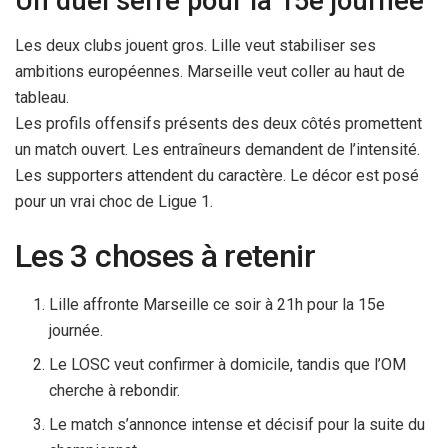
Un duel serré pour la 15e journée
Les deux clubs jouent gros. Lille veut stabiliser ses
ambitions européennes. Marseille veut coller au haut de
tableau.
Les profils offensifs présents des deux côtés promettent
un match ouvert. Les entraîneurs demandent de l’intensité.
Les supporters attendent du caractère. Le décor est posé
pour un vrai choc de Ligue 1.
Les 3 choses à retenir
Lille affronte Marseille ce soir à 21h pour la 15e
journée.
Le LOSC veut confirmer à domicile, tandis que l’OM
cherche à rebondir.
Le match s’annonce intense et décisif pour la suite du