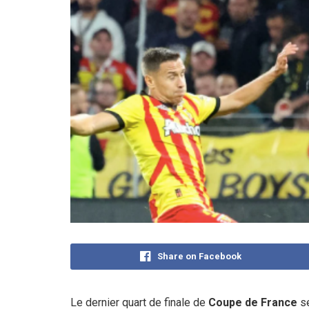
Share on Facebook
Le dernier quart de finale de
Coupe de France
se