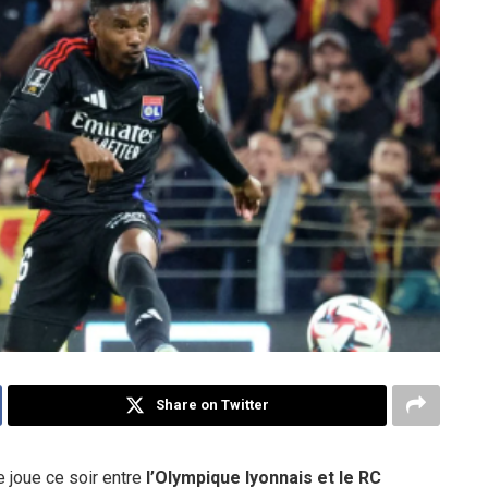
Share on Twitter
 joue ce soir entre
l’Olympique lyonnais et le RC