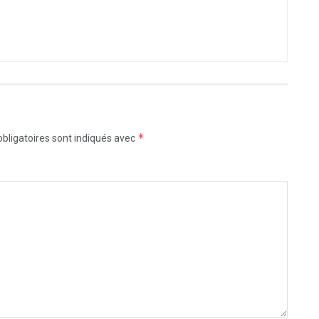
*
bligatoires sont indiqués avec