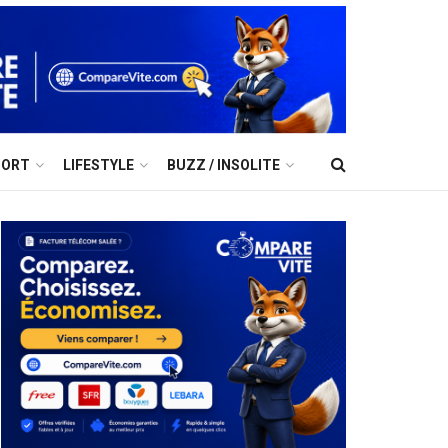
PORT
LIFESTYLE
BUZZ / INSOLITE