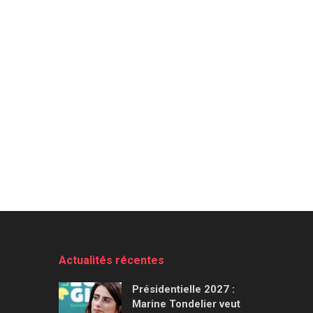
Actualités récentes
Présidentielle 2027 :
Marine Tondelier veut