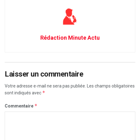
Rédaction Minute Actu
Laisser un commentaire
Votre adresse e-mail ne sera pas publiée.
Les champs obligatoires
*
sont indiqués avec
*
Commentaire