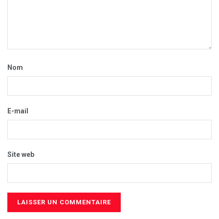
Nom
E-mail
Site web