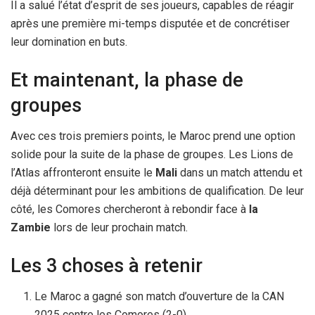
Il a salué l’état d’esprit de ses joueurs, capables de réagir
après une première mi-temps disputée et de concrétiser
leur domination en buts.
Et maintenant, la phase de
groupes
Avec ces trois premiers points, le Maroc prend une option
solide pour la suite de la phase de groupes. Les Lions de
l’Atlas affronteront ensuite le
Mali
dans un match attendu et
déjà déterminant pour les ambitions de qualification. De leur
côté, les Comores chercheront à rebondir face à
la
Zambie
lors de leur prochain match.
Les 3 choses à retenir
Le Maroc a gagné son match d’ouverture de la CAN
2025 contre les Comores (2-0).