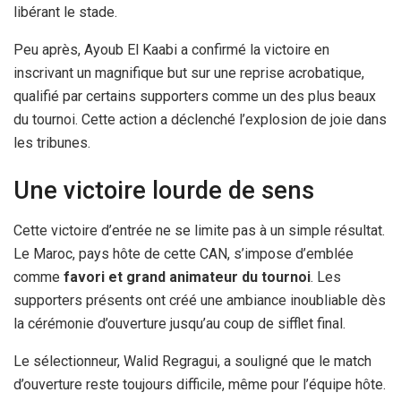
libérant le stade.
Peu après, Ayoub El Kaabi a confirmé la victoire en
inscrivant un magnifique but sur une reprise acrobatique,
qualifié par certains supporters comme un des plus beaux
du tournoi. Cette action a déclenché l’explosion de joie dans
les tribunes.
Une victoire lourde de sens
Cette victoire d’entrée ne se limite pas à un simple résultat.
Le Maroc, pays hôte de cette CAN, s’impose d’emblée
comme
favori et grand animateur du tournoi
. Les
supporters présents ont créé une ambiance inoubliable dès
la cérémonie d’ouverture jusqu’au coup de sifflet final.
Le sélectionneur, Walid Regragui, a souligné que le match
d’ouverture reste toujours difficile, même pour l’équipe hôte.