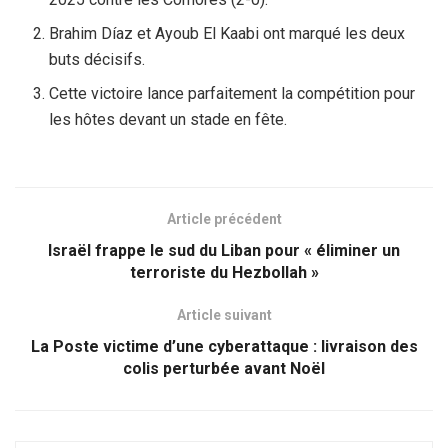
Brahim Díaz et Ayoub El Kaabi ont marqué les deux
buts décisifs.
Cette victoire lance parfaitement la compétition pour
les hôtes devant un stade en fête.
Article précédent
Israël frappe le sud du Liban pour « éliminer un
terroriste du Hezbollah »
Article suivant
La Poste victime d’une cyberattaque : livraison des
colis perturbée avant Noël