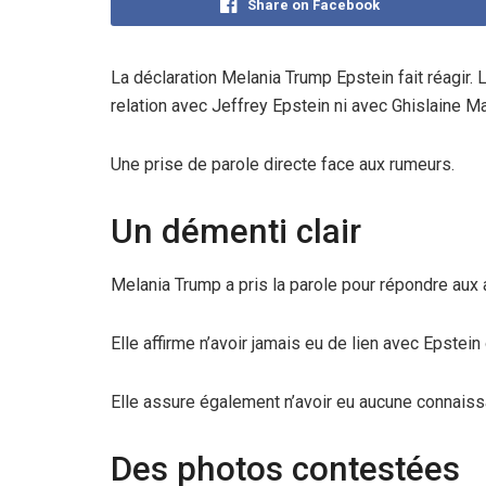
Share on Facebook
La déclaration Melania Trump Epstein fait réagir.
relation avec Jeffrey Epstein ni avec Ghislaine M
Une prise de parole directe face aux rumeurs.
Un démenti clair
Melania Trump a pris la parole pour répondre aux 
Elle affirme n’avoir jamais eu de lien avec Epstein
Elle assure également n’avoir eu aucune connaiss
Des photos contestées