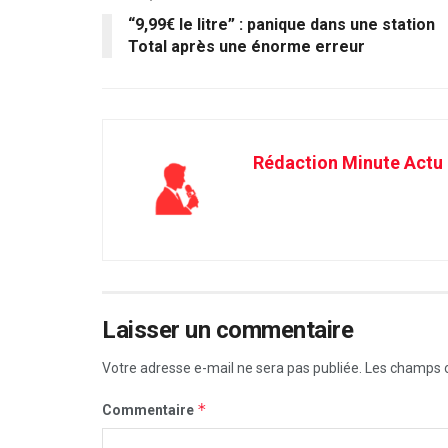
“9,99€ le litre” : panique dans une station
Total après une énorme erreur
Rédaction Minute Actu
Laisser un commentaire
Votre adresse e-mail ne sera pas publiée.
Les champs o
*
Commentaire