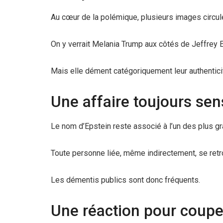
Au cœur de la polémique, plusieurs images circul
On y verrait Melania Trump aux côtés de Jeffrey E
Mais elle dément catégoriquement leur authentici
Une affaire toujours sen
Le nom d’Epstein reste associé à l’un des plus g
Toute personne liée, même indirectement, se ret
Les démentis publics sont donc fréquents.
Une réaction pour coupe