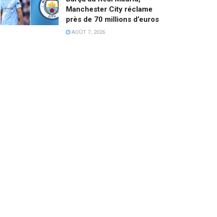
Manchester City réclame
près de 70 millions d’euros
AOÛT 7, 2026