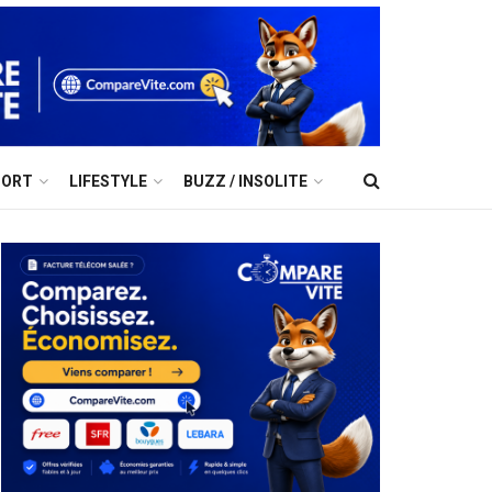
PORT
LIFESTYLE
BUZZ / INSOLITE