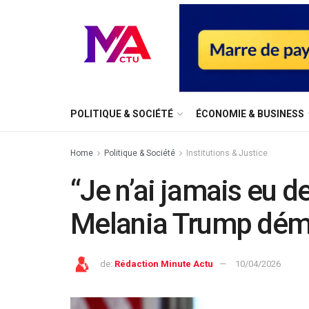
⁠POLITIQUE & SOCIÉTÉ
ÉCONOMIE & BUSINESS
Home
⁠Politique & Société
Institutions & Justice
“Je n’ai jamais eu de
Melania Trump dém
de:
Rédaction Minute Actu
10/04/2026