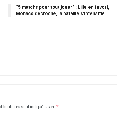
“5 matchs pour tout jouer” : Lille en favori,
Monaco décroche, la bataille s’intensifie
*
bligatoires sont indiqués avec