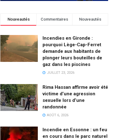
Nouveautés
Commentaires
Nouveautés
Incendies en Gironde :
pourquoi Lège-Cap-Ferret
demande aux habitants de
plonger leurs bouteilles de
gaz dans les piscines
JUILLET 23, 2026
Rima Hassan affirme avoir été
victime d’une agression
sexuelle lors d’une
randonnée
AOÛT 6, 2026
Incendie en Essonne : un feu
en cours dans le parc naturel