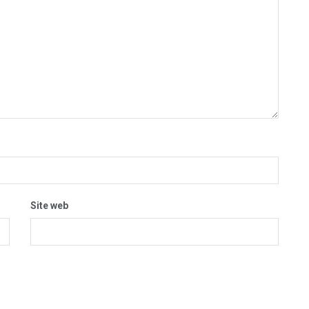
Site web