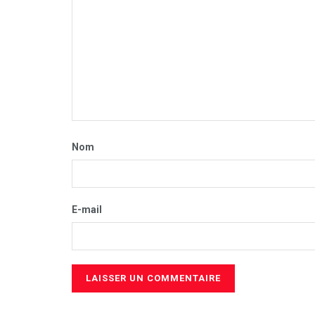
Nom
E-mail