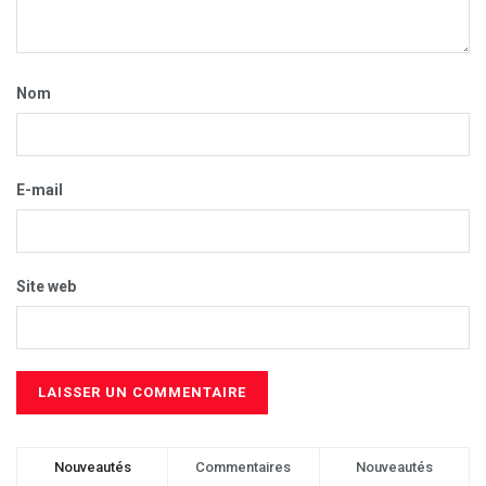
Nom
E-mail
Site web
Nouveautés
Commentaires
Nouveautés