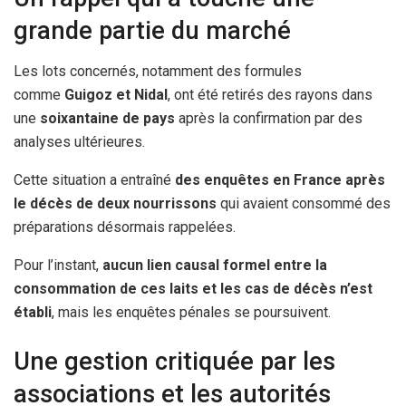
grande partie du marché
Les lots concernés, notamment des formules
comme
Guigoz et Nidal
, ont été retirés des rayons dans
une
soixantaine de pays
après la confirmation par des
analyses ultérieures.
Cette situation a entraîné
des enquêtes en France après
le décès de deux nourrissons
qui avaient consommé des
préparations désormais rappelées.
Pour l’instant,
aucun lien causal formel entre la
consommation de ces laits et les cas de décès n’est
établi
, mais les enquêtes pénales se poursuivent.
Une gestion critiquée par les
associations et les autorités