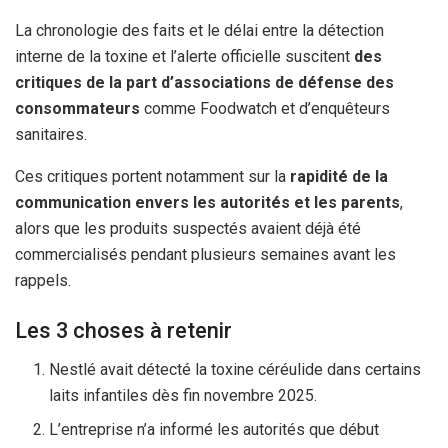
La chronologie des faits et le délai entre la détection
interne de la toxine et l’alerte officielle suscitent
des
critiques de la part d’associations de défense des
consommateurs
comme Foodwatch et d’enquêteurs
sanitaires.
Ces critiques portent notamment sur la
rapidité de la
communication envers les autorités et les parents
,
alors que les produits suspectés avaient déjà été
commercialisés pendant plusieurs semaines avant les
rappels.
Les 3 choses à retenir
Nestlé avait détecté la toxine céréulide dans certains
laits infantiles dès fin novembre 2025.
L’entreprise n’a informé les autorités que début