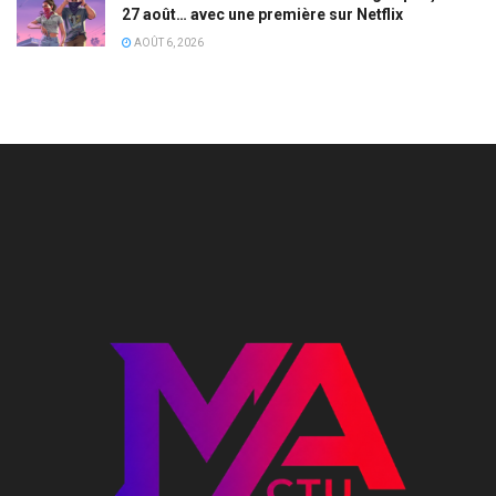
27 août… avec une première sur Netflix
AOÛT 6, 2026