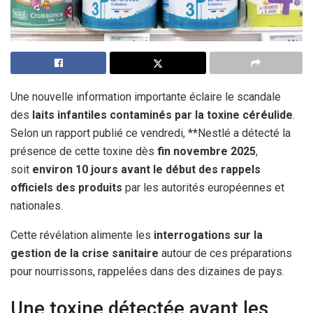
Une nouvelle information importante éclaire le scandale
des
laits infantiles contaminés par la toxine céréulide
.
Selon un rapport publié ce vendredi, **Nestlé a détecté la
présence de cette toxine dès
fin novembre 2025
,
soit
environ 10 jours avant le début des rappels
officiels des produits
par les autorités européennes et
nationales.
Cette révélation alimente les
interrogations sur la
gestion de la crise sanitaire
autour de ces préparations
pour nourrissons, rappelées dans des dizaines de pays.
Une toxine détectée avant les