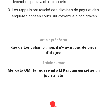
décembre, peu avant les rappels.
Les rappels ont touché des dizaines de pays et des
enquêtes sont en cours sur d’éventuels cas graves.
Article précédent
Rue de Longchamp : non, il n’y avait pas de prise
d’otages
Article suivant
Mercato OM : la fausse info El Karouni qui piège un
journaliste