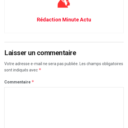
Rédaction Minute Actu
Laisser un commentaire
Votre adresse e-mail ne sera pas publiée.
Les champs obligatoires
*
sont indiqués avec
*
Commentaire