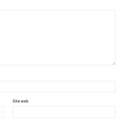
Site web