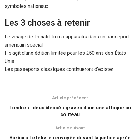
symboles nationaux.
Les 3 choses à retenir
Le visage de Donald Trump apparaîtra dans un passeport
américain spécial
Il s’agit d’une édition limitée pour les 250 ans des États-
Unis
Les passeports classiques continueront d’exister
Article précédent
Londres : deux blessés graves dans une attaque au
couteau
Article suivant
Barbara Lefebvre renvoyée devant la justice après