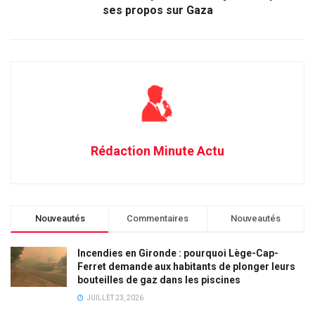
ses propos sur Gaza
Rédaction Minute Actu
Nouveautés
Commentaires
Nouveautés
Incendies en Gironde : pourquoi Lège-Cap-
Ferret demande aux habitants de plonger leurs
bouteilles de gaz dans les piscines
JUILLET 23, 2026