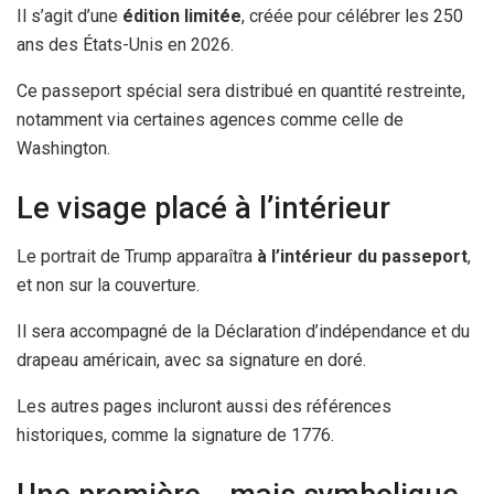
Il s’agit d’une
édition limitée
, créée pour célébrer les 250
ans des États-Unis en 2026.
Ce passeport spécial sera distribué en quantité restreinte,
notamment via certaines agences comme celle de
Washington.
Le visage placé à l’intérieur
Le portrait de Trump apparaîtra
à l’intérieur du passeport
,
et non sur la couverture.
Il sera accompagné de la Déclaration d’indépendance et du
drapeau américain, avec sa signature en doré.
Les autres pages incluront aussi des références
historiques, comme la signature de 1776.