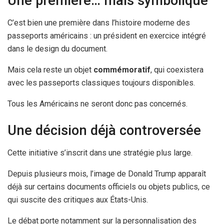
Une première… mais symbolique
C’est bien une première dans l’histoire moderne des
passeports américains : un président en exercice intégré
dans le design du document.
Mais cela reste un objet
commémoratif
, qui coexistera
avec les passeports classiques toujours disponibles.
Tous les Américains ne seront donc pas concernés.
Une décision déjà controversée
Cette initiative s’inscrit dans une stratégie plus large.
Depuis plusieurs mois, l’image de Donald Trump apparaît
déjà sur certains documents officiels ou objets publics, ce
qui suscite des critiques aux États-Unis.
Le débat porte notamment sur la personnalisation des