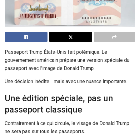
Passeport Trump États-Unis fait polémique. Le
gouvernement américain prépare une version spéciale du
passeport avec l’image de Donald Trump.
Une décision inédite… mais avec une nuance importante.
Une édition spéciale, pas un
passeport classique
Contrairement à ce qui circule, le visage de Donald Trump
ne sera pas sur tous les passeports.