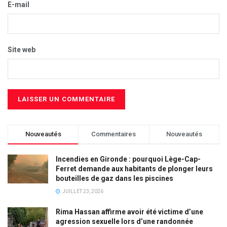
E-mail
Site web
Nouveautés
Commentaires
Nouveautés
Incendies en Gironde : pourquoi Lège-Cap-
Ferret demande aux habitants de plonger leurs
bouteilles de gaz dans les piscines
JUILLET 23, 2026
Rima Hassan affirme avoir été victime d’une
agression sexuelle lors d’une randonnée