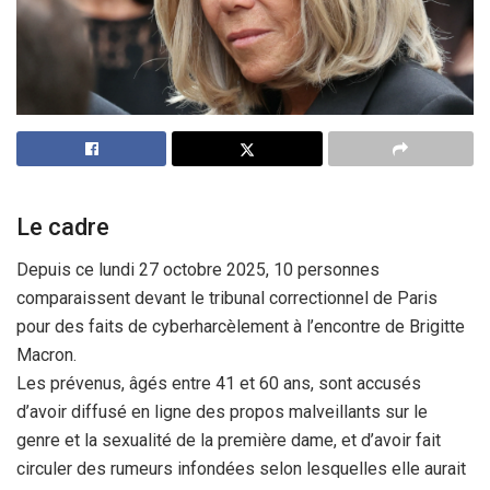
Le cadre
Depuis ce lundi 27 octobre 2025, 10 personnes
comparaissent devant le tribunal correctionnel de Paris
pour des faits de cyberharcèlement à l’encontre de Brigitte
Macron.
Les prévenus, âgés entre 41 et 60 ans, sont accusés
d’avoir diffusé en ligne des propos malveillants sur le
genre et la sexualité de la première dame, et d’avoir fait
circuler des rumeurs infondées selon lesquelles elle aurait