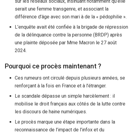
sur les réseaux sociaux, insinuant notamment qu’elle
serait une femme transgenre, et associant la
différence d’âge avec son mari à de la « pédophilie ».
L’enquête avait été confiée à la brigade de répression
de la délinquance contre la personne (BRDP) après
une plainte déposée par Mme Macron le 27 août
2024.
Pourquoi ce procès maintenant ?
Ces rumeurs ont circulé depuis plusieurs années, se
renforçant à la fois en France et à l’étranger.
Le scandale dépasse un simple harcèlement : il
mobilise le droit français aux côtés de la lutte contre
les discours de haine numériques.
Le procès marque une étape importante dans la
reconnaissance de l’impact de l’infox et du