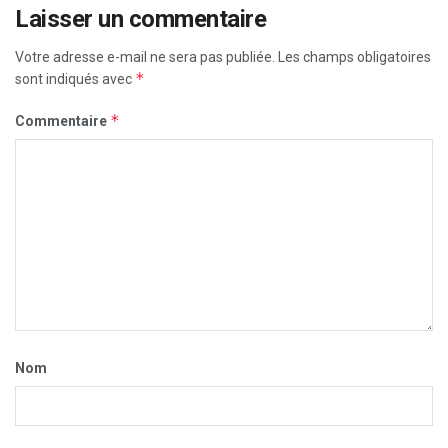
Laisser un commentaire
Votre adresse e-mail ne sera pas publiée.
Les champs obligatoires
*
sont indiqués avec
*
Commentaire
Nom