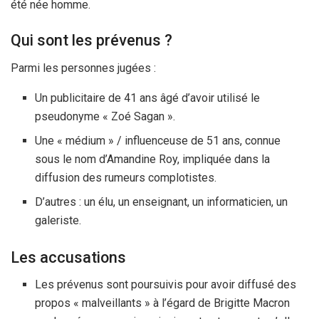
été née homme.
Qui sont les prévenus ?
Parmi les personnes jugées :
Un publicitaire de 41 ans âgé d’avoir utilisé le
pseudonyme « Zoé Sagan ».
Une « médium » / influenceuse de 51 ans, connue
sous le nom d’Amandine Roy, impliquée dans la
diffusion des rumeurs complotistes.
D’autres : un élu, un enseignant, un informaticien, un
galeriste.
Les accusations
Les prévenus sont poursuivis pour avoir diffusé des
propos « malveillants » à l’égard de Brigitte Macron