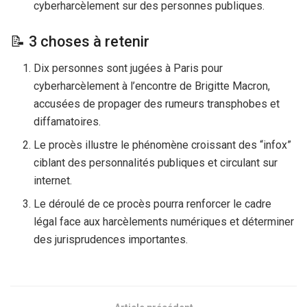
cyberharcèlement sur des personnes publiques.
📝 3 choses à retenir
Dix personnes sont jugées à Paris pour
cyberharcèlement à l’encontre de Brigitte Macron,
accusées de propager des rumeurs transphobes et
diffamatoires.
Le procès illustre le phénomène croissant des “infox”
ciblant des personnalités publiques et circulant sur
internet.
Le déroulé de ce procès pourra renforcer le cadre
légal face aux harcèlements numériques et déterminer
des jurisprudences importantes.