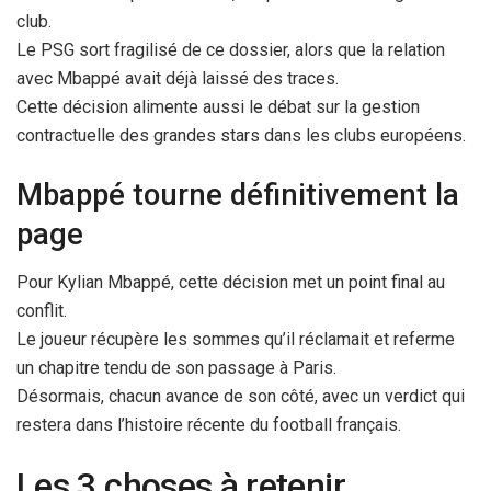
club.
Le PSG sort fragilisé de ce dossier, alors que la relation
avec Mbappé avait déjà laissé des traces.
Cette décision alimente aussi le débat sur la gestion
contractuelle des grandes stars dans les clubs européens.
Mbappé tourne définitivement la
page
Pour Kylian Mbappé, cette décision met un point final au
conflit.
Le joueur récupère les sommes qu’il réclamait et referme
un chapitre tendu de son passage à Paris.
Désormais, chacun avance de son côté, avec un verdict qui
restera dans l’histoire récente du football français.
Les 3 choses à retenir