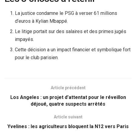
La justice condamne le PSG à verser 61 millions
d’euros à Kylian Mbappé.
Le litige portait sur des salaires et des primes jugés
impayés.
Cette décision a un impact financier et symbolique fort
pour le club parisien.
Article précédent
Los Angeles : un projet d’attentat pour le réveillon
déjoué, quatre suspects arrêtés
Article suivant
Yvelines : les agriculteurs bloquent la N12 vers Paris