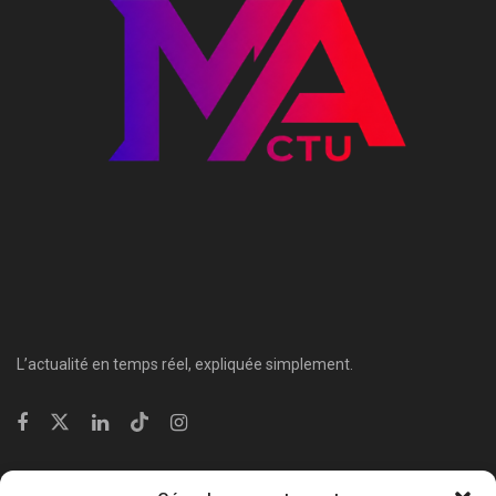
L’actualité en temps réel, expliquée simplement.
Catégories