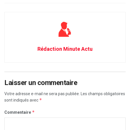
Rédaction Minute Actu
Laisser un commentaire
Votre adresse e-mail ne sera pas publiée.
Les champs obligatoires
*
sont indiqués avec
*
Commentaire