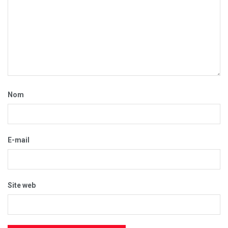
Nom
E-mail
Site web