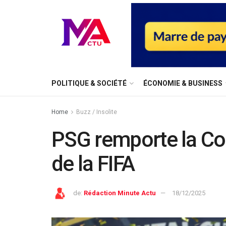
⁠POLITIQUE & SOCIÉTÉ
ÉCONOMIE & BUSINESS
Home
Buzz / Insolite
PSG remporte la Co
de la FIFA
de:
Rédaction Minute Actu
18/12/2025