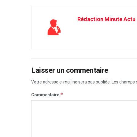
Rédaction Minute Actu
Laisser un commentaire
Votre adresse e-mail ne sera pas publiée.
Les champs o
*
Commentaire