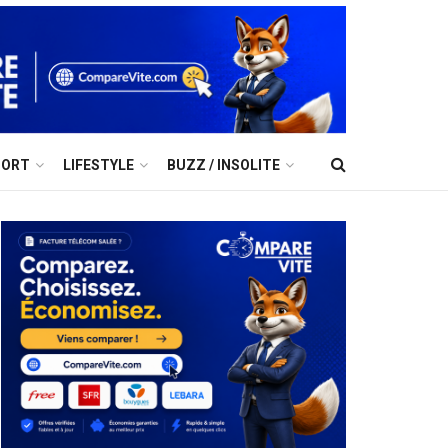
PORT
LIFESTYLE
BUZZ / INSOLITE