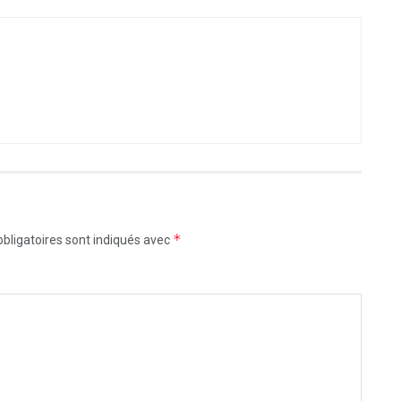
*
bligatoires sont indiqués avec