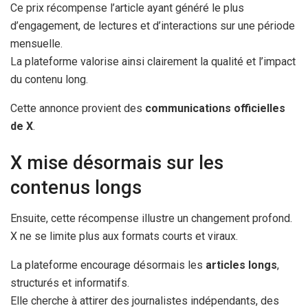
Ce prix récompense l’article ayant généré le plus
d’engagement, de lectures et d’interactions sur une période
mensuelle.
La plateforme valorise ainsi clairement la qualité et l’impact
du contenu long.
Cette annonce provient des
communications officielles
de X
.
X mise désormais sur les
contenus longs
Ensuite, cette récompense illustre un changement profond.
X ne se limite plus aux formats courts et viraux.
La plateforme encourage désormais les
articles longs
,
structurés et informatifs.
Elle cherche à attirer des journalistes indépendants, des