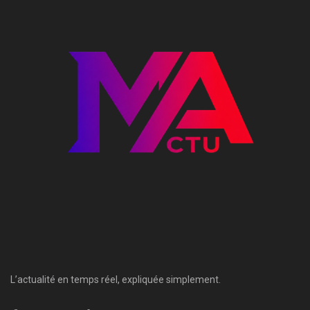
L’actualité en temps réel, expliquée simplement.