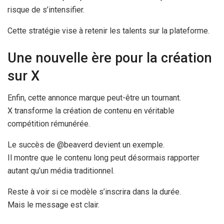
risque de s’intensifier.
Cette stratégie vise à retenir les talents sur la plateforme.
Une nouvelle ère pour la création
sur X
Enfin, cette annonce marque peut-être un tournant.
X transforme la création de contenu en véritable
compétition rémunérée.
Le succès de @beaverd devient un exemple.
Il montre que le contenu long peut désormais rapporter
autant qu’un média traditionnel.
Reste à voir si ce modèle s’inscrira dans la durée.
Mais le message est clair.