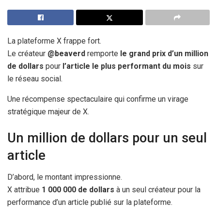
La plateforme X frappe fort.
Le créateur
@beaverd
remporte
le grand prix d’un million
de dollars
pour
l’article le plus performant du mois
sur
le réseau social.
Une récompense spectaculaire qui confirme un virage
stratégique majeur de X.
Un million de dollars pour un seul
article
D’abord, le montant impressionne.
X attribue
1 000 000 de dollars
à un seul créateur pour la
performance d’un article publié sur la plateforme.