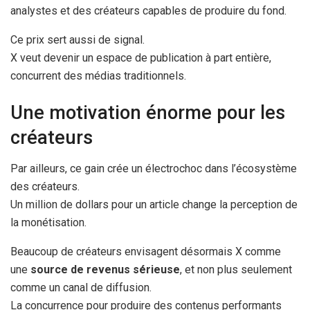
analystes et des créateurs capables de produire du fond.
Ce prix sert aussi de signal.
X veut devenir un espace de publication à part entière,
concurrent des médias traditionnels.
Une motivation énorme pour les
créateurs
Par ailleurs, ce gain crée un électrochoc dans l’écosystème
des créateurs.
Un million de dollars pour un article change la perception de
la monétisation.
Beaucoup de créateurs envisagent désormais X comme
une
source de revenus sérieuse
, et non plus seulement
comme un canal de diffusion.
La concurrence pour produire des contenus performants