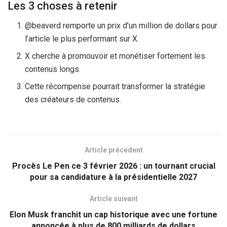
Les 3 choses à retenir
@beaverd remporte un prix d’un million de dollars pour
l’article le plus performant sur X.
X cherche à promouvoir et monétiser fortement les
contenus longs.
Cette récompense pourrait transformer la stratégie
des créateurs de contenus.
Article précédent
Procès Le Pen ce 3 février 2026 : un tournant crucial
pour sa candidature à la présidentielle 2027
Article suivant
Elon Musk franchit un cap historique avec une fortune
annoncée à plus de 800 milliards de dollars