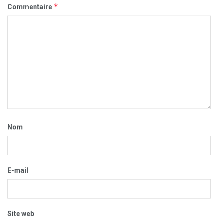
*
Commentaire
Nom
E-mail
Site web