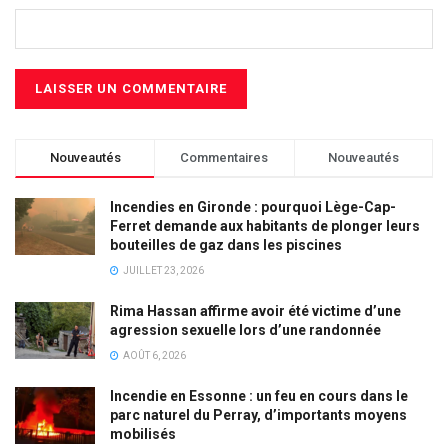
Nouveautés
Commentaires
Nouveautés
Incendies en Gironde : pourquoi Lège-Cap-
Ferret demande aux habitants de plonger leurs
bouteilles de gaz dans les piscines
JUILLET 23, 2026
Rima Hassan affirme avoir été victime d’une
agression sexuelle lors d’une randonnée
AOÛT 6, 2026
Incendie en Essonne : un feu en cours dans le
parc naturel du Perray, d’importants moyens
mobilisés