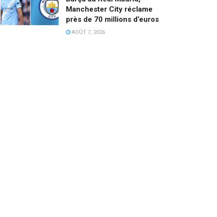
Manchester City réclame
près de 70 millions d’euros
AOÛT 7, 2026