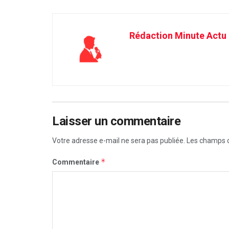
Rédaction Minute Actu
Laisser un commentaire
Votre adresse e-mail ne sera pas publiée.
Les champs o
*
Commentaire