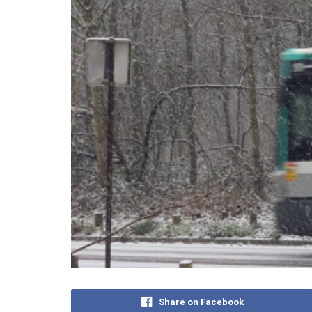
Share on Facebook