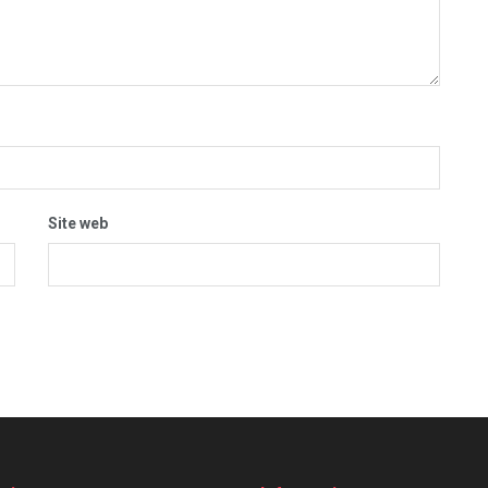
Site web