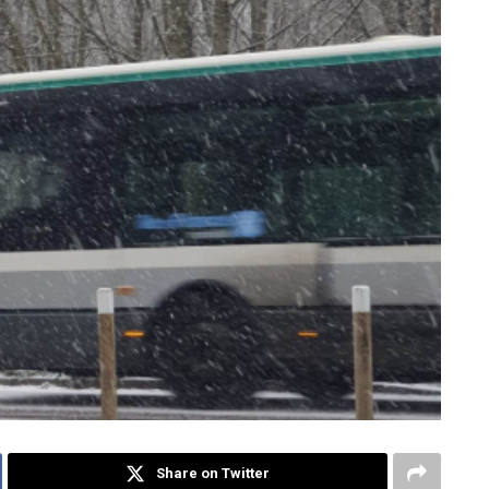
Share on Twitter