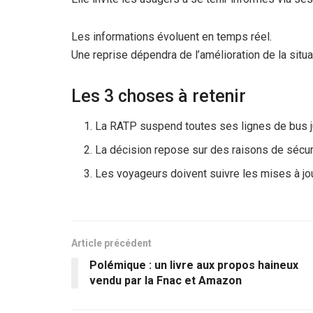
Les informations évoluent en temps réel.
Une reprise dépendra de l’amélioration de la situa
Les 3 choses à retenir
La RATP suspend toutes ses lignes de bus j
La décision repose sur des raisons de sécur
Les voyageurs doivent suivre les mises à jour
Article précédent
Polémique : un livre aux propos haineux
vendu par la Fnac et Amazon