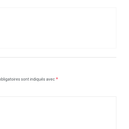
*
bligatoires sont indiqués avec