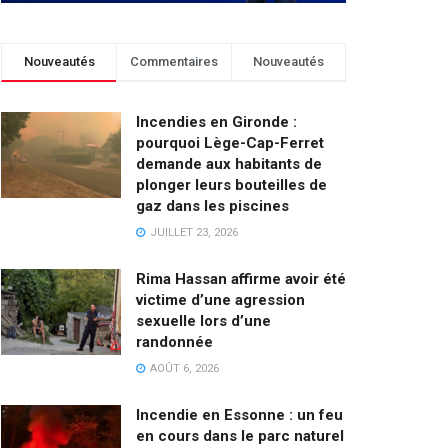
Nouveautés
Commentaires
Nouveautés
Incendies en Gironde :
pourquoi Lège-Cap-Ferret
demande aux habitants de
plonger leurs bouteilles de
gaz dans les piscines
JUILLET 23, 2026
Rima Hassan affirme avoir été
victime d’une agression
sexuelle lors d’une
randonnée
AOÛT 6, 2026
Incendie en Essonne : un feu
en cours dans le parc naturel