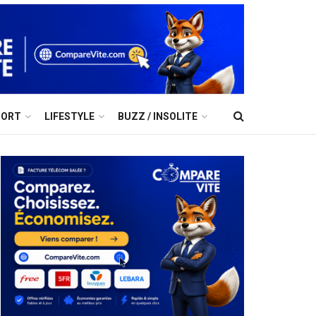
PORT
LIFESTYLE
BUZZ / INSOLITE