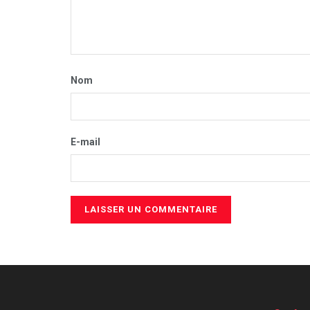
Nom
E-mail