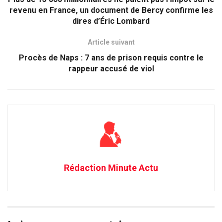
revenu en France, un document de Bercy confirme les
dires d’Éric Lombard
Article suivant
Procès de Naps : 7 ans de prison requis contre le
rappeur accusé de viol
Rédaction Minute Actu