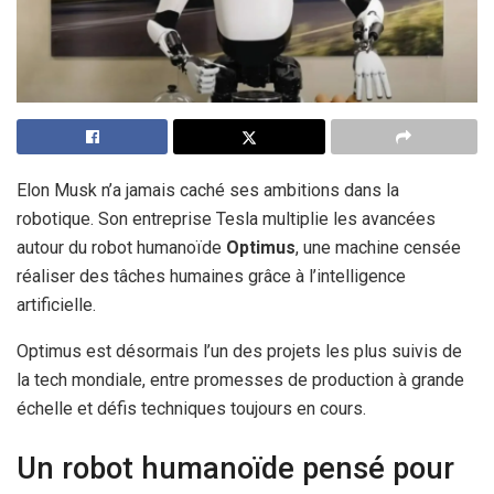
Elon Musk n’a jamais caché ses ambitions dans la
robotique. Son entreprise Tesla multiplie les avancées
autour du robot humanoïde
Optimus
, une machine censée
réaliser des tâches humaines grâce à l’intelligence
artificielle.
Optimus est désormais l’un des projets les plus suivis de
la tech mondiale, entre promesses de production à grande
échelle et défis techniques toujours en cours.
Un robot humanoïde pensé pour