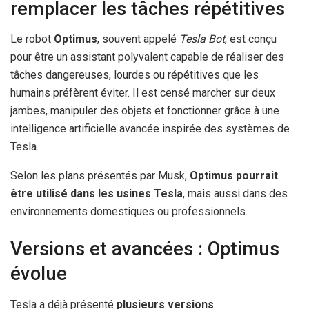
remplacer les tâches répétitives
Le robot
Optimus
, souvent appelé
Tesla Bot
, est conçu
pour être un assistant polyvalent capable de réaliser des
tâches dangereuses, lourdes ou répétitives que les
humains préfèrent éviter. Il est censé marcher sur deux
jambes, manipuler des objets et fonctionner grâce à une
intelligence artificielle avancée inspirée des systèmes de
Tesla.
Selon les plans présentés par Musk,
Optimus pourrait
être utilisé dans les usines Tesla
, mais aussi dans des
environnements domestiques ou professionnels.
Versions et avancées : Optimus
évolue
Tesla a déjà présenté
plusieurs versions