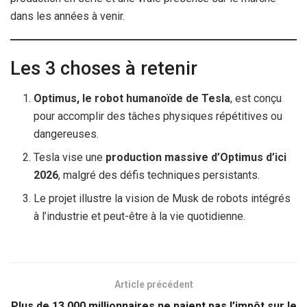
dans les années à venir.
Les 3 choses à retenir
Optimus, le robot humanoïde de Tesla
, est conçu
pour accomplir des tâches physiques répétitives ou
dangereuses.
Tesla vise une
production massive d’Optimus d’ici
2026
, malgré des défis techniques persistants.
Le projet illustre la vision de Musk de robots intégrés
à l’industrie et peut-être à la vie quotidienne.
Article précédent
Plus de 13 000 millionnaires ne paient pas l’impôt sur le