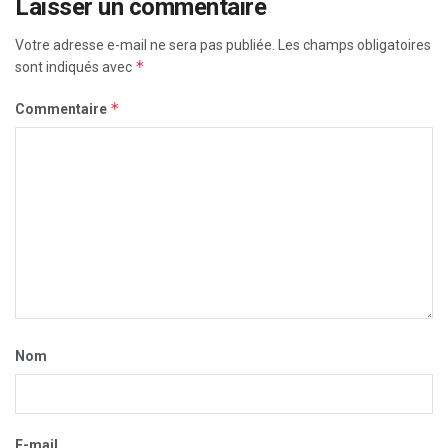
Laisser un commentaire
Votre adresse e-mail ne sera pas publiée.
Les champs obligatoires
*
sont indiqués avec
*
Commentaire
Nom
E-mail