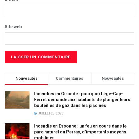
Site web
Nouveautés
Commentaires
Nouveautés
Incendies en Gironde : pourquoi Lège-Cap-
Ferret demande aux habitants de plonger leurs
bouteilles de gaz dans les piscines
JUILLET 23, 2026
Incendie en Essonne : un feu en cours dans le
parc naturel du Perray, d’importants moyens
mobilisés