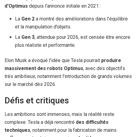
d’Optimus
depuis l’annonce initiale en 2021 :
La
Gen 2
a montré des améliorations dans l’équilibre
et la manipulation d’objets.
La
Gen 3
, attendue pour 2026, est censée être encore
plus réaliste et performante.
Elon Musk a évoqué l’idée que Tesla pourrait
produire
massivement des robots Optimus
, avec des objectifs
très ambitieux, notamment l’introduction de grands volumes
sur le marché dès 2026.
Défis et critiques
Les ambitions sont immenses, mais la réalité reste
complexe. Tesla a déjà rencontré
des difficultés
techniques
, notamment pour la fabrication de mains