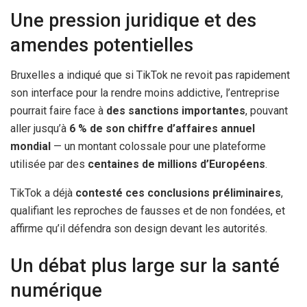
Une pression juridique et des
amendes potentielles
Bruxelles a indiqué que si TikTok ne revoit pas rapidement
son interface pour la rendre moins addictive, l’entreprise
pourrait faire face à
des sanctions importantes
, pouvant
aller jusqu’à
6 % de son chiffre d’affaires annuel
mondial
— un montant colossale pour une plateforme
utilisée par des
centaines de millions d’Européens
.
TikTok a déjà
contesté ces conclusions préliminaires
,
qualifiant les reproches de fausses et de non fondées, et
affirme qu’il défendra son design devant les autorités.
Un débat plus large sur la santé
numérique