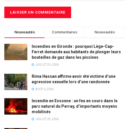
Nouveautés
Commentaires
Nouveautés
Incendies en Gironde : pourquoi Lège-Cap-
Ferret demande aux habitants de plonger leurs
bouteilles de gaz dans les piscines
JUILLET 23, 2026
Rima Hassan affirme avoir été victime d’une
agression sexuelle lors d’une randonnée
AOÛT 6, 2026
Incendie en Essonne : un feu en cours dans le
parc naturel du Perray, d’importants moyens
mobilisés
JUILLET 29, 2026