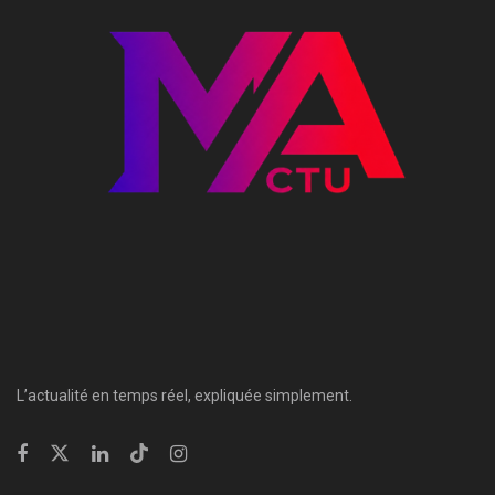
L’actualité en temps réel, expliquée simplement.