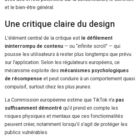
et le bien-être général.
Une critique claire du design
L’élément central de la critique est
le défilement
ininterrompu de contenu
— ou “infinite scroll” — qui
pousse les utilisateurs à rester plus longtemps que prévu
sur l’application. Selon les régulateurs européens, ce
mécanisme exploite des
mécanismes psychologiques
de récompense
et peut conduire à un comportement quasi
compulsif, surtout chez les plus jeunes.
La Commission européenne estime que TikTok n’a
pas
suffisamment démontré
qu’il prend en compte les
risques physiques et mentaux que ces fonctionnalités
peuvent créer, notamment lorsqu’il s’agit de protéger les
publics vulnérables.