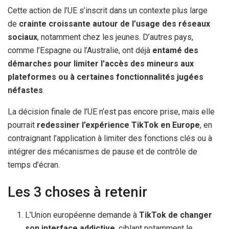
Cette action de l’UE s’inscrit dans un contexte plus large
de
crainte croissante autour de l’usage des réseaux
sociaux
, notamment chez les jeunes. D’autres pays,
comme l’Espagne ou l’Australie, ont déjà
entamé des
démarches pour limiter l’accès des mineurs aux
plateformes ou à certaines fonctionnalités jugées
néfastes
.
La décision finale de l’UE n’est pas encore prise, mais elle
pourrait
redessiner l’expérience TikTok en Europe
, en
contraignant l’application à limiter des fonctions clés ou à
intégrer des mécanismes de pause et de contrôle de
temps d’écran.
Les 3 choses à retenir
L’Union européenne demande à
TikTok de changer
son interface addictive
, ciblant notamment le