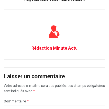
Rédaction Minute Actu
Laisser un commentaire
Votre adresse e-mail ne sera pas publiée.
Les champs obligatoires
*
sont indiqués avec
*
Commentaire