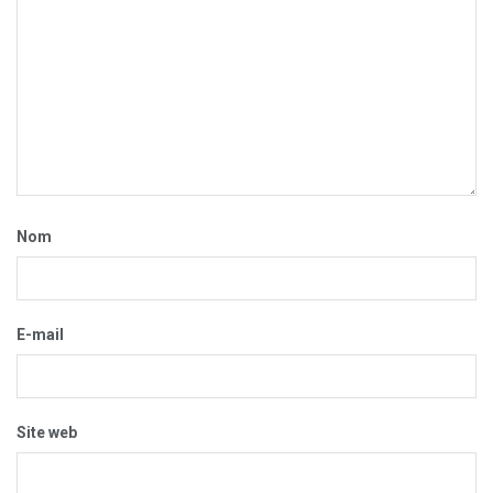
Nom
E-mail
Site web