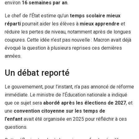
environ
16 semaines par an
.
Le chef de l’État estime qu’un
temps scolaire mieux
réparti
pourrait aider les élèves à
mieux apprendre
et
réduire les pertes de niveau, notamment après de longues
coupures. Cette idée n’est pas nouvelle : Macron avait déjà
évoqué la question à plusieurs reprises ces dernières
années.
Un débat reporté
Le gouvernement, pour l’instant, n’a pas annoncé de réforme
immédiate. Le ministre de l’Éducation nationale a indiqué
que ce sujet sera
abordé après les élections de 2027
, et
une
convention citoyenne sur les temps de
l’enfant
avait été organisée en 2025 pour réfléchir à ces
questions.