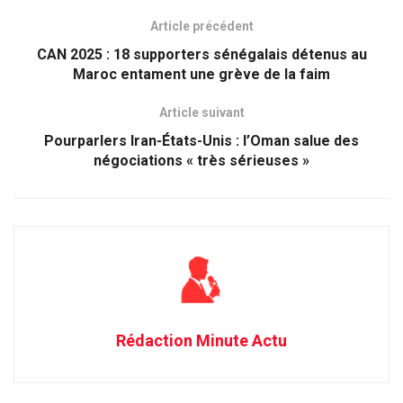
Article précédent
CAN 2025 : 18 supporters sénégalais détenus au
Maroc entament une grève de la faim
Article suivant
Pourparlers Iran-États-Unis : l’Oman salue des
négociations « très sérieuses »
Rédaction Minute Actu