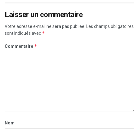
Laisser un commentaire
Votre adresse e-mail ne sera pas publiée.
Les champs obligatoires
*
sont indiqués avec
*
Commentaire
Nom