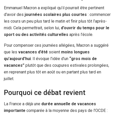
Emmanuel Macron a expliqué qu’il pourrait être pertinent
d’avoir des
journées scolaires plus courtes
: commencer
les cours un peu plus tard le matin et finir plus tôt l’après-
midi. Cela permettrait, selon lui,
d’ouvrir du temps pour le
sport ou des activités culturelles
après l’école.
Pour compenser ces journées allégées, Macron a suggéré
que les
vacances d’été
soient
moins longues
qu’aujourd’hui
. Il évoque l’idée d’un
“gros mois de
vacances”
plutôt que des coupures estivales prolongées,
en reprenant plus tôt en août ou en partant plus tard en
juillet.
Pourquoi ce débat revient
La France a déjà une
durée annuelle de vacances
importante
comparée à la moyenne des pays de l’OCDE :