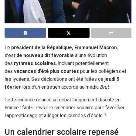
Le
président de la République, Emmanuel Macron
,
s’est
de nouveau dit favorable
à une évolution
des
rythmes scolaires
, incluant potentiellement
des
vacances d’été plus courtes
pour les collégiens et
les lycéens. Ses déclarations ont été faites ce
jeudi 5
février
lors d’un entretien accordé au média
Brut
.
Cette annonce relance un débat longuement discuté en
France : faut-il revoir le calendrier scolaire pour favoriser
l’apprentissage et alléger les journées d’école ?
Un calendrier scolaire repensé