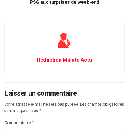
PSG aux surprises du week-end
Rédaction Minute Actu
Laisser un commentaire
Votre adresse e-mail ne sera pas publiée.
Les champs obligatoires
*
sont indiqués avec
*
Commentaire