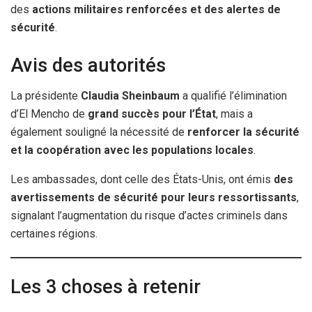
des
actions militaires renforcées et des alertes de
sécurité
.
Avis des autorités
La présidente
Claudia Sheinbaum
a qualifié l’élimination
d’El Mencho de
grand succès pour l’État
, mais a
également souligné la nécessité de
renforcer la sécurité
et la coopération avec les populations locales
.
Les ambassades, dont celle des États-Unis, ont émis
des
avertissements de sécurité pour leurs ressortissants
,
signalant l’augmentation du risque d’actes criminels dans
certaines régions.
Les 3 choses à retenir