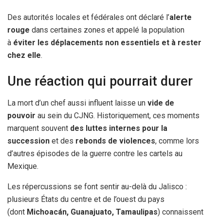
Des autorités locales et fédérales ont déclaré l’
alerte
rouge
dans certaines zones et appelé la population
à
éviter les déplacements non essentiels et à rester
chez elle
.
Une réaction qui pourrait durer
La mort d’un chef aussi influent laisse un
vide de
pouvoir
au sein du CJNG. Historiquement, ces moments
marquent souvent
des luttes internes pour la
succession
et des
rebonds de violences
, comme lors
d’autres épisodes de la guerre contre les cartels au
Mexique.
Les répercussions se font sentir au-delà du Jalisco :
plusieurs États du centre et de l’ouest du pays
(dont
Michoacán, Guanajuato, Tamaulipas
) connaissent