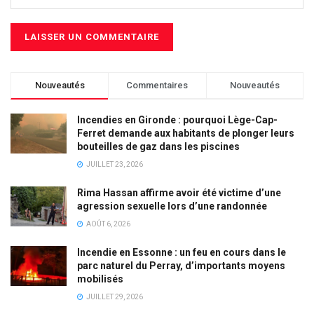
Nouveautés
Commentaires
Nouveautés
Incendies en Gironde : pourquoi Lège-Cap-
Ferret demande aux habitants de plonger leurs
bouteilles de gaz dans les piscines
JUILLET 23, 2026
Rima Hassan affirme avoir été victime d’une
agression sexuelle lors d’une randonnée
AOÛT 6, 2026
Incendie en Essonne : un feu en cours dans le
parc naturel du Perray, d’importants moyens
mobilisés
JUILLET 29, 2026