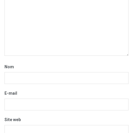
Nom
E-mail
Site web