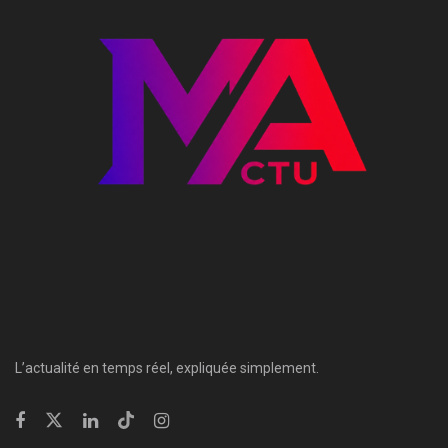
L’actualité en temps réel, expliquée simplement.