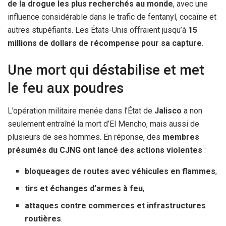
de la drogue les plus recherchés au monde
, avec une
influence considérable dans le trafic de fentanyl, cocaïne et
autres stupéfiants. Les États-Unis offraient jusqu’à
15
millions de dollars de récompense pour sa capture
.
Une mort qui déstabilise et met
le feu aux poudres
L’opération militaire menée dans l’État de
Jalisco
a non
seulement entraîné la mort d’El Mencho, mais aussi de
plusieurs de ses hommes. En réponse, des
membres
présumés du CJNG ont lancé des actions violentes
:
bloqueages de routes avec véhicules en flammes
,
tirs et échanges d’armes à feu
,
attaques contre commerces et infrastructures
routières
.