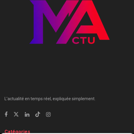
L’actualité en temps réel, expliquée simplement.
Catégories