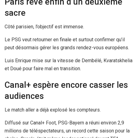
Paris rêve enfin d’un deuxième
sacre
Côté parisien, l’objectif est immense.
Le PSG veut retourner en finale et surtout confirmer qu’il
peut désormais gérer les grands rendez-vous européens.
Luis Enrique mise sur la vitesse de Dembélé, Kvaratskhelia
et Doué pour faire mal en transition.
Canal+ espère encore casser les
audiences
Le match aller a déjà explosé les compteurs.
Diffusé sur Canal+ Foot, PSG-Bayern a réuni environ 2,9
millions de téléspectateurs, un record cette saison pour la