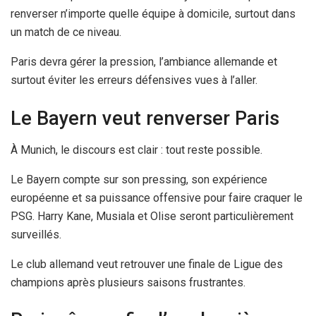
renverser n’importe quelle équipe à domicile, surtout dans
un match de ce niveau.
Paris devra gérer la pression, l’ambiance allemande et
surtout éviter les erreurs défensives vues à l’aller.
Le Bayern veut renverser Paris
À Munich, le discours est clair : tout reste possible.
Le Bayern compte sur son pressing, son expérience
européenne et sa puissance offensive pour faire craquer le
PSG. Harry Kane, Musiala et Olise seront particulièrement
surveillés.
Le club allemand veut retrouver une finale de Ligue des
champions après plusieurs saisons frustrantes.