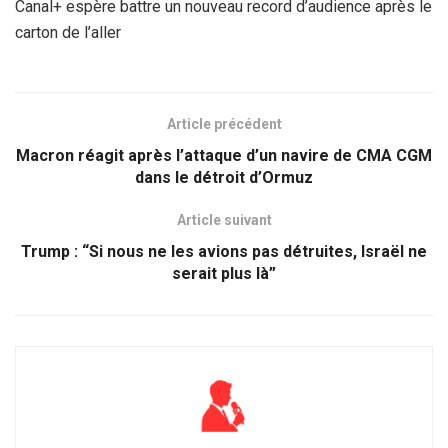
Canal+ espère battre un nouveau record d’audience après le
carton de l’aller
Article précédent
Macron réagit après l’attaque d’un navire de CMA CGM
dans le détroit d’Ormuz
Article suivant
Trump : “Si nous ne les avions pas détruites, Israël ne
serait plus là”