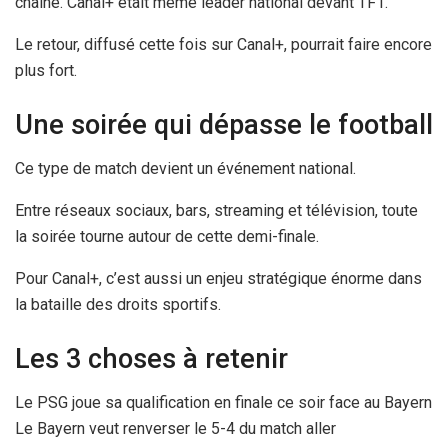
chaîne. Canal+ était même leader national devant TF1.
Le retour, diffusé cette fois sur Canal+, pourrait faire encore
plus fort.
Une soirée qui dépasse le football
Ce type de match devient un événement national.
Entre réseaux sociaux, bars, streaming et télévision, toute
la soirée tourne autour de cette demi-finale.
Pour Canal+, c’est aussi un enjeu stratégique énorme dans
la bataille des droits sportifs.
Les 3 choses à retenir
Le PSG joue sa qualification en finale ce soir face au Bayern
Le Bayern veut renverser le 5-4 du match aller