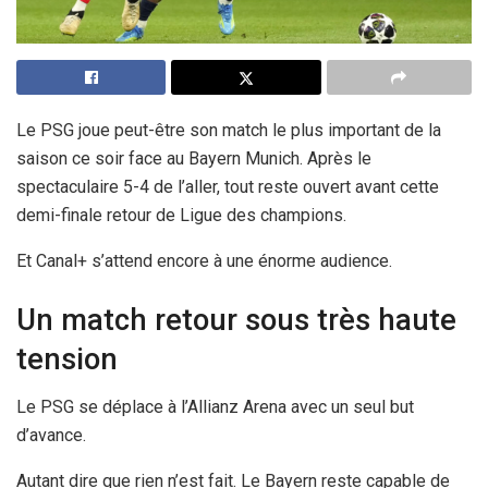
Le PSG joue peut-être son match le plus important de la
saison ce soir face au Bayern Munich. Après le
spectaculaire 5-4 de l’aller, tout reste ouvert avant cette
demi-finale retour de Ligue des champions.
Et Canal+ s’attend encore à une énorme audience.
Un match retour sous très haute
tension
Le PSG se déplace à l’Allianz Arena avec un seul but
d’avance.
Autant dire que rien n’est fait. Le Bayern reste capable de