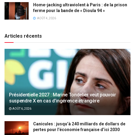
Home-jacking ultraviolent à Paris : de la prison
ferme pour la bande de « Dioula 94 »
AOÛT 4, 2026
Articles récents
Présidentielle 2027 : Marine Tondelier veut pouvoir
suspendre X en cas d’ingérence étrangère
AOÛT 6, 2026
Canicules : jusqu’à 240 milliards de dollars de
pertes pour l’économie française d’ici 2030