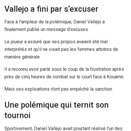
Vallejo a fini par s’excuser
Face à l’ampleur de la polémique, Daniel Vallejo a
finalement publié un message d’excuses.
Le joueur a assuré que ses propos avaient été mal
interprétés et qu’il ne visait pas les femmes arbitres de
manière générale.
Il a reconnu avoir parlé sous le coup de la frustration après
près de cinq heures de combat sur le court face à Kouamé.
Mais ses explications n’ont pas empêché la sanction.
Une polémique qui ternit son
tournoi
Sportivement, Daniel Vallejo avait pourtant réalisé l’un des