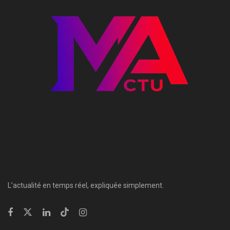
L’actualité en temps réel, expliquée simplement.