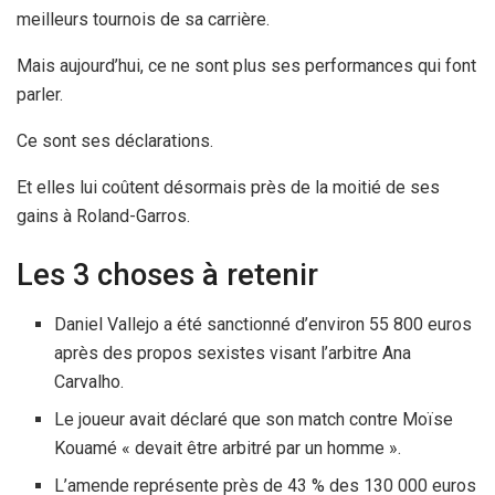
meilleurs tournois de sa carrière.
Mais aujourd’hui, ce ne sont plus ses performances qui font
parler.
Ce sont ses déclarations.
Et elles lui coûtent désormais près de la moitié de ses
gains à Roland-Garros.
Les 3 choses à retenir
Daniel Vallejo a été sanctionné d’environ 55 800 euros
après des propos sexistes visant l’arbitre Ana
Carvalho.
Le joueur avait déclaré que son match contre Moïse
Kouamé « devait être arbitré par un homme ».
L’amende représente près de 43 % des 130 000 euros