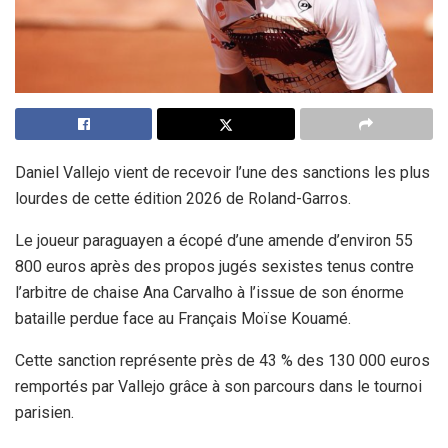
Daniel Vallejo vient de recevoir l’une des sanctions les plus
lourdes de cette édition 2026 de Roland-Garros.
Le joueur paraguayen a écopé d’une amende d’environ 55
800 euros après des propos jugés sexistes tenus contre
l’arbitre de chaise Ana Carvalho à l’issue de son énorme
bataille perdue face au Français Moïse Kouamé.
Cette sanction représente près de 43 % des 130 000 euros
remportés par Vallejo grâce à son parcours dans le tournoi
parisien.