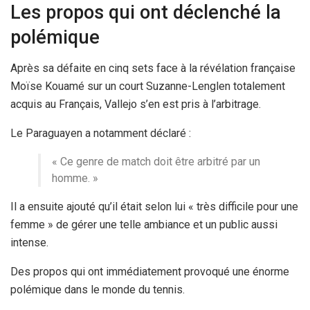
Les propos qui ont déclenché la
polémique
Après sa défaite en cinq sets face à la révélation française
Moïse Kouamé sur un court Suzanne-Lenglen totalement
acquis au Français, Vallejo s’en est pris à l’arbitrage.
Le Paraguayen a notamment déclaré :
« Ce genre de match doit être arbitré par un
homme. »
Il a ensuite ajouté qu’il était selon lui « très difficile pour une
femme » de gérer une telle ambiance et un public aussi
intense.
Des propos qui ont immédiatement provoqué une énorme
polémique dans le monde du tennis.