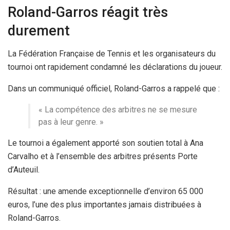
Roland-Garros réagit très
durement
La Fédération Française de Tennis et les organisateurs du
tournoi ont rapidement condamné les déclarations du joueur.
Dans un communiqué officiel, Roland-Garros a rappelé que :
« La compétence des arbitres ne se mesure
pas à leur genre. »
Le tournoi a également apporté son soutien total à Ana
Carvalho et à l’ensemble des arbitres présents Porte
d’Auteuil.
Résultat : une amende exceptionnelle d’environ 65 000
euros, l’une des plus importantes jamais distribuées à
Roland-Garros.