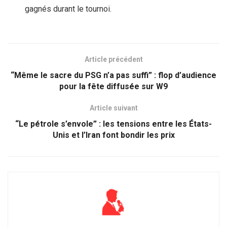
gagnés durant le tournoi.
Article précédent
“Même le sacre du PSG n’a pas suffi” : flop d’audience
pour la fête diffusée sur W9
Article suivant
“Le pétrole s’envole” : les tensions entre les États-
Unis et l’Iran font bondir les prix