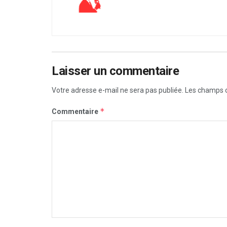
Laisser un commentaire
Votre adresse e-mail ne sera pas publiée.
Les champs o
*
Commentaire