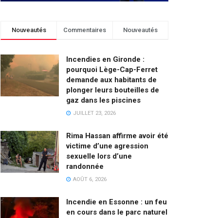
Nouveautés
Commentaires
Nouveautés
Incendies en Gironde :
pourquoi Lège-Cap-Ferret
demande aux habitants de
plonger leurs bouteilles de
gaz dans les piscines
JUILLET 23, 2026
Rima Hassan affirme avoir été
victime d’une agression
sexuelle lors d’une
randonnée
AOÛT 6, 2026
Incendie en Essonne : un feu
en cours dans le parc naturel