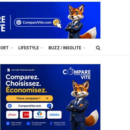
PORT
LIFESTYLE
BUZZ / INSOLITE