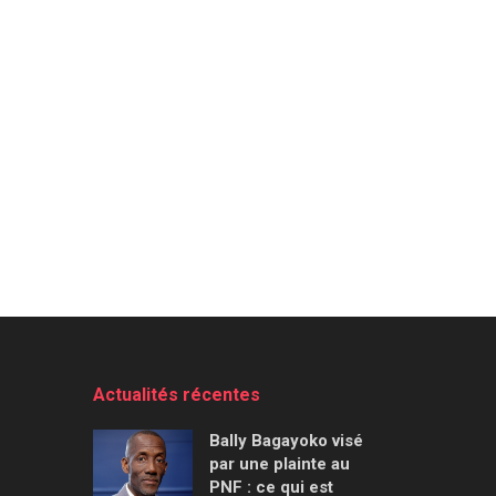
Actualités récentes
Bally Bagayoko visé
par une plainte au
PNF : ce qui est