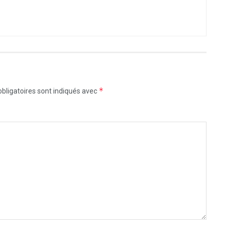
*
bligatoires sont indiqués avec