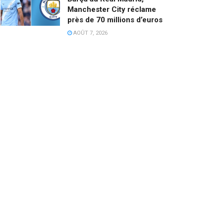
Manchester City réclame
près de 70 millions d’euros
AOÛT 7, 2026