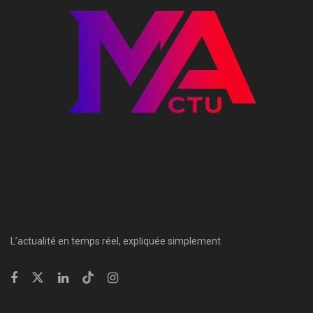
L’actualité en temps réel, expliquée simplement.