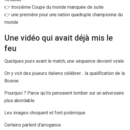
👉 troisième Coupe du monde manquée de suite
👉 une première pour une nation quadruple championne du
monde
Une vidéo qui avait déjà mis le
feu
Quelques jours avant le match, une séquence devient virale.
On y voit des joueurs italiens célébrer… la qualification de la
Bosnie.
Pourquoi ? Parce qu’ils pensaient tomber sur un adversaire
plus abordable.
Les images choquent et font polémique.
Certains parlent d’arrogance.