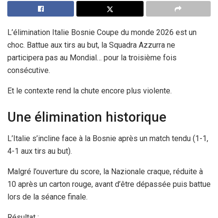
L’élimination Italie Bosnie Coupe du monde 2026 est un
choc. Battue aux tirs au but, la Squadra Azzurra ne
participera pas au Mondial… pour la troisième fois
consécutive.
Et le contexte rend la chute encore plus violente.
Une élimination historique
L’Italie s’incline face à la Bosnie après un match tendu (1-1,
4-1 aux tirs au but).
Malgré l’ouverture du score, la Nazionale craque, réduite à
10 après un carton rouge, avant d’être dépassée puis battue
lors de la séance finale.
Résultat :