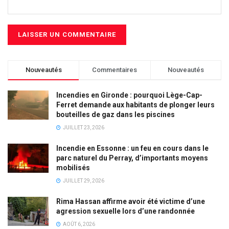
Nouveautés
Commentaires
Nouveautés
Incendies en Gironde : pourquoi Lège-Cap-
Ferret demande aux habitants de plonger leurs
bouteilles de gaz dans les piscines
JUILLET 23, 2026
Incendie en Essonne : un feu en cours dans le
parc naturel du Perray, d’importants moyens
mobilisés
JUILLET 29, 2026
Rima Hassan affirme avoir été victime d’une
agression sexuelle lors d’une randonnée
AOÛT 6, 2026