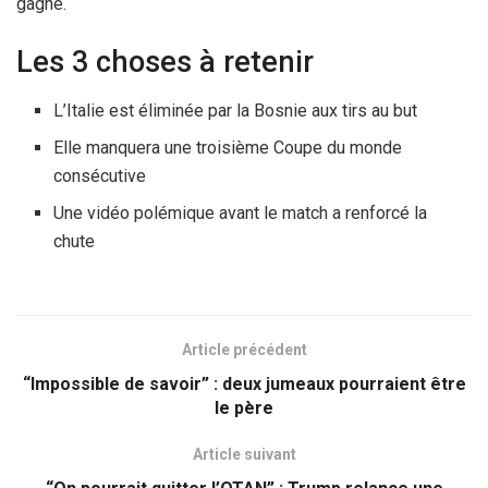
gagné.
Les 3 choses à retenir
L’Italie est éliminée par la Bosnie aux tirs au but
Elle manquera une troisième Coupe du monde
consécutive
Une vidéo polémique avant le match a renforcé la
chute
Article précédent
“Impossible de savoir” : deux jumeaux pourraient être
le père
Article suivant