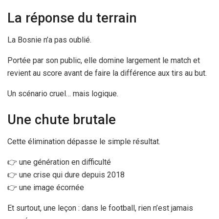
La réponse du terrain
La Bosnie n’a pas oublié.
Portée par son public, elle domine largement le match et
revient au score avant de faire la différence aux tirs au but.
Un scénario cruel… mais logique.
Une chute brutale
Cette élimination dépasse le simple résultat.
👉 une génération en difficulté
👉 une crise qui dure depuis 2018
👉 une image écornée
Et surtout, une leçon : dans le football, rien n’est jamais