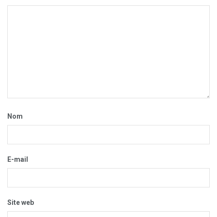
Nom
E-mail
Site web