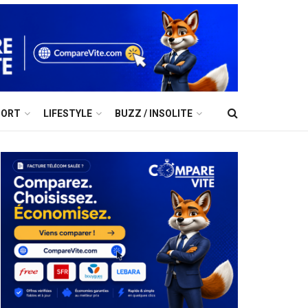
PORT
LIFESTYLE
BUZZ / INSOLITE