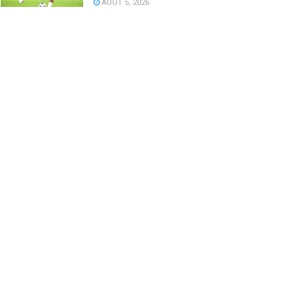
AOÛT 5, 2026