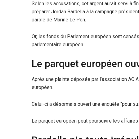
Selon les accusations, cet argent aurait servi à 
préparer Jordan Bardella à la campagne présidentie
parole de Marine Le Pen.
Or, les fonds du Parlement européen sont censés f
parlementaire européen.
Le parquet européen ou
Après une plainte déposée par l’association AC An
européen.
Celui-ci a désormais ouvert une enquête “pour su
Le parquet européen peut poursuivre les affaires l