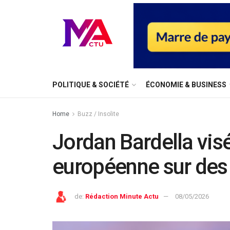
⁠POLITIQUE & SOCIÉTÉ
ÉCONOMIE & BUSINESS
Home
Buzz / Insolite
Jordan Bardella vis
européenne sur des
de:
Rédaction Minute Actu
08/05/2026