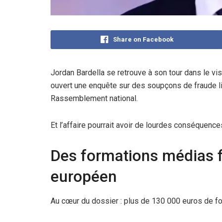
Share on Facebook
Jordan Bardella se retrouve à son tour dans le vi
ouvert une enquête sur des soupçons de fraude l
Rassemblement national.
Et l’affaire pourrait avoir de lourdes conséquence
Des formations médias f
européen
Au cœur du dossier : plus de 130 000 euros de f