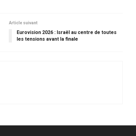
Article suivant
Eurovision 2026 : Israël au centre de toutes
les tensions avant la finale