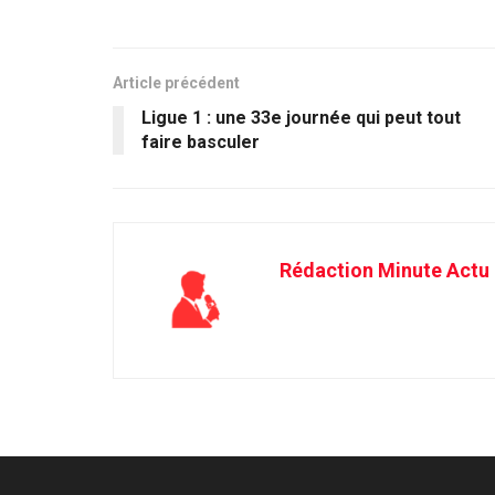
Article précédent
Ligue 1 : une 33e journée qui peut tout
faire basculer
Rédaction Minute Actu