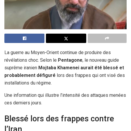
La guerre au Moyen-Orient continue de produire des
révélations choc. Selon le
Pentagone
, le nouveau guide
suprême iranien
Mojtaba Khamenei aurait été blessé et
probablement défiguré
lors des frappes qui ont visé des
installations du régime.
Une information qui illustre l’intensité des attaques menées
ces derniers jours.
Blessé lors des frappes contre
l’Iran