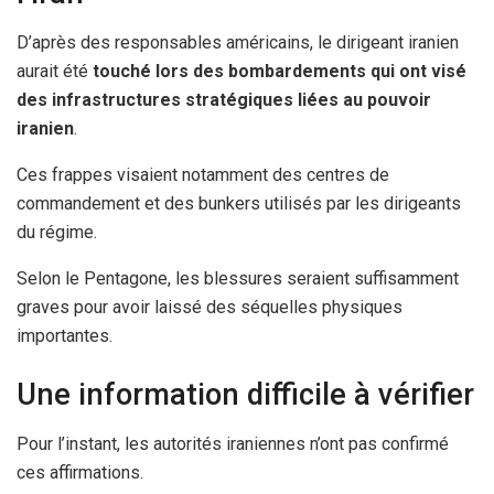
D’après des responsables américains, le dirigeant iranien
aurait été
touché lors des bombardements qui ont visé
des infrastructures stratégiques liées au pouvoir
iranien
.
Ces frappes visaient notamment des centres de
commandement et des bunkers utilisés par les dirigeants
du régime.
Selon le Pentagone, les blessures seraient suffisamment
graves pour avoir laissé des séquelles physiques
importantes.
Une information difficile à vérifier
Pour l’instant, les autorités iraniennes n’ont pas confirmé
ces affirmations.