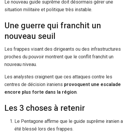
Le nouveau guide suprême doit désormais gérer une
situation militaire et politique très instable.
Une guerre qui franchit un
nouveau seuil
Les frappes visant des dirigeants ou des infrastructures
proches du pouvoir montrent que le conflit franchit un
nouveau niveau.
Les analystes craignent que ces attaques contre les
centres de décision iraniens
provoquent une escalade
encore plus forte dans la région
.
Les 3 choses à retenir
Le Pentagone affirme que le guide suprême iranien a
été blessé lors des frappes.