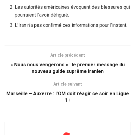
Les autorités américaines évoquent des blessures qui
pourraient l’avoir défiguré.
L’Iran n’a pas confirmé ces informations pour l’instant.
Article précédent
« Nous nous vengerons » : le premier message du
nouveau guide suprême iranien
Article suivant
Marseille – Auxerre : l’OM doit réagir ce soir en Ligue
1+