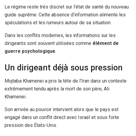
Le régime reste très discret sur l’état de santé du nouveau
guide suprême. Cette absence d’information alimente les
spéculations et les rumeurs autour de sa situation.
Dans les conflits modernes, les informations sur les
dirigeants sont souvent utilisées comme
élément de
guerre psychologique
.
Un dirigeant déjà sous pression
Mojtaba Khamenei a pris la tête de l’Iran dans un contexte
extrêmement tendu après la mort de son père, Ali
Khamenei.
Son arrivée au pouvoir intervient alors que le pays est
engagé dans un conflit direct avec Israël et sous forte
pression des États-Unis.