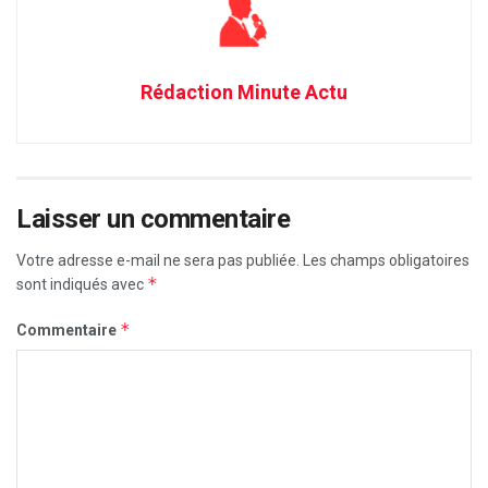
Rédaction Minute Actu
Laisser un commentaire
Votre adresse e-mail ne sera pas publiée.
Les champs obligatoires
*
sont indiqués avec
*
Commentaire