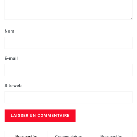
Nom
E-mail
Site web
Nouveautés
Commentaires
Nouveautés