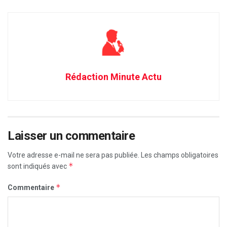
Rédaction Minute Actu
Laisser un commentaire
Votre adresse e-mail ne sera pas publiée.
Les champs obligatoires
*
sont indiqués avec
*
Commentaire