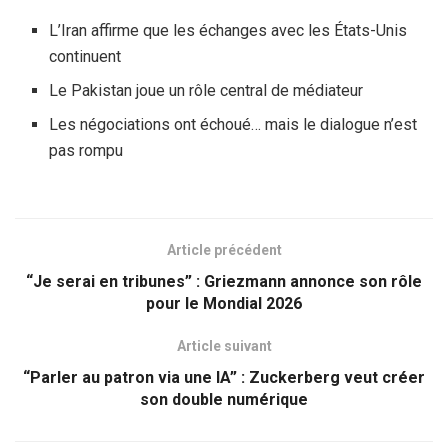
L’Iran affirme que les échanges avec les États-Unis
continuent
Le Pakistan joue un rôle central de médiateur
Les négociations ont échoué… mais le dialogue n’est
pas rompu
Article précédent
“Je serai en tribunes” : Griezmann annonce son rôle
pour le Mondial 2026
Article suivant
“Parler au patron via une IA” : Zuckerberg veut créer
son double numérique