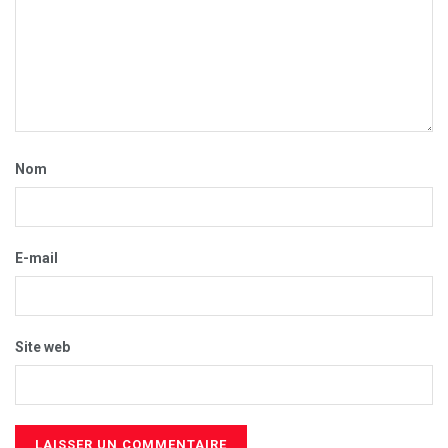
Nom
E-mail
Site web