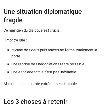
Une situation diplomatique
fragile
Ce maintien du dialogue est crucial.
Il montre que :
aucune des deux puissances ne ferme totalement la
porte
une reprise des négociations reste possible
une escalade totale n’est pas inévitable
Mais la situation reste extrêmement instable.
Les 3 choses à retenir