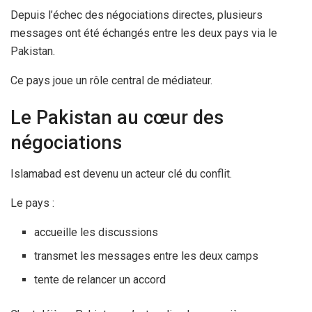
Depuis l’échec des négociations directes, plusieurs
messages ont été échangés entre les deux pays via le
Pakistan.
Ce pays joue un rôle central de médiateur.
Le Pakistan au cœur des
négociations
Islamabad est devenu un acteur clé du conflit.
Le pays :
accueille les discussions
transmet les messages entre les deux camps
tente de relancer un accord