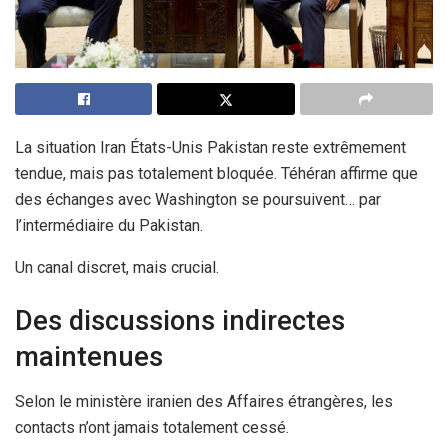
La situation Iran États-Unis Pakistan reste extrêmement
tendue, mais pas totalement bloquée. Téhéran affirme que
des échanges avec Washington se poursuivent… par
l’intermédiaire du Pakistan.
Un canal discret, mais crucial.
Des discussions indirectes
maintenues
Selon le ministère iranien des Affaires étrangères, les
contacts n’ont jamais totalement cessé.