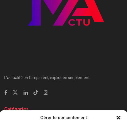
L’actualité en temps réel, expliquée simplement.
Catégories
Gérer le consentement
⁠Politique & Société