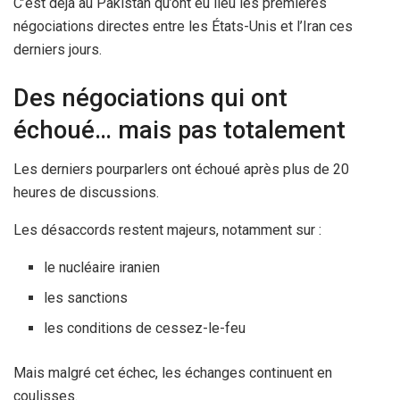
C’est déjà au Pakistan qu’ont eu lieu les premières
négociations directes entre les États-Unis et l’Iran ces
derniers jours.
Des négociations qui ont
échoué… mais pas totalement
Les derniers pourparlers ont échoué après plus de 20
heures de discussions.
Les désaccords restent majeurs, notamment sur :
le nucléaire iranien
les sanctions
les conditions de cessez-le-feu
Mais malgré cet échec, les échanges continuent en
coulisses.