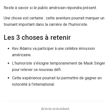
Reste à savoir si le public américain répondra présent.
Une chose est certaine : cette aventure pourrait marquer un
tournant important dans la carrière de l’humoriste.
Les 3 choses à retenir
Kev Adams va participer à une célèbre émission
américaine.
L’humoriste s’éloigne temporairement de Mask Singer
pour relever ce nouveau défi.
Cette expérience pourrait lui permettre de gagner en
notoriété à l’international.
Article précédent