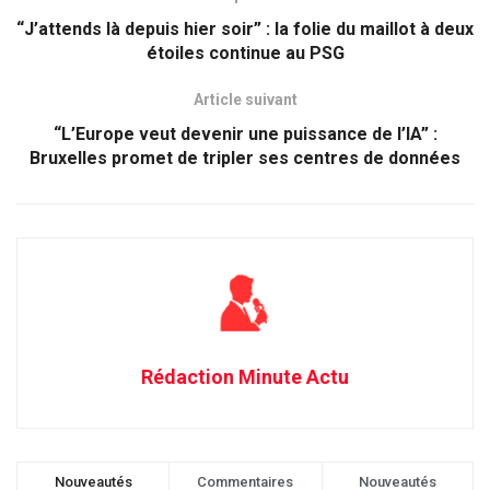
“J’attends là depuis hier soir” : la folie du maillot à deux
étoiles continue au PSG
Article suivant
“L’Europe veut devenir une puissance de l’IA” :
Bruxelles promet de tripler ses centres de données
Rédaction Minute Actu
Nouveautés
Commentaires
Nouveautés