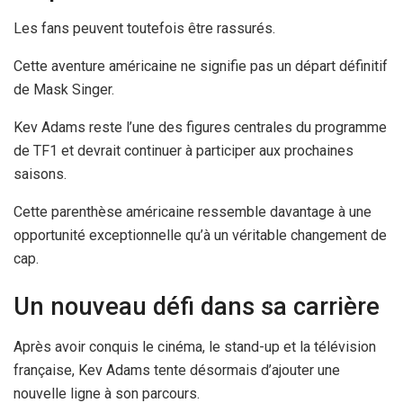
Les fans peuvent toutefois être rassurés.
Cette aventure américaine ne signifie pas un départ définitif
de Mask Singer.
Kev Adams reste l’une des figures centrales du programme
de TF1 et devrait continuer à participer aux prochaines
saisons.
Cette parenthèse américaine ressemble davantage à une
opportunité exceptionnelle qu’à un véritable changement de
cap.
Un nouveau défi dans sa carrière
Après avoir conquis le cinéma, le stand-up et la télévision
française, Kev Adams tente désormais d’ajouter une
nouvelle ligne à son parcours.