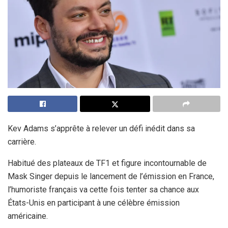
Kev Adams s’apprête à relever un défi inédit dans sa
carrière.
Habitué des plateaux de TF1 et figure incontournable de
Mask Singer depuis le lancement de l’émission en France,
l’humoriste français va cette fois tenter sa chance aux
États-Unis en participant à une célèbre émission
américaine.