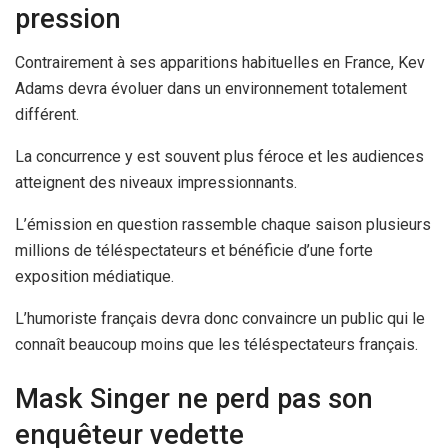
pression
Contrairement à ses apparitions habituelles en France, Kev
Adams devra évoluer dans un environnement totalement
différent.
La concurrence y est souvent plus féroce et les audiences
atteignent des niveaux impressionnants.
L’émission en question rassemble chaque saison plusieurs
millions de téléspectateurs et bénéficie d’une forte
exposition médiatique.
L’humoriste français devra donc convaincre un public qui le
connaît beaucoup moins que les téléspectateurs français.
Mask Singer ne perd pas son
enquêteur vedette