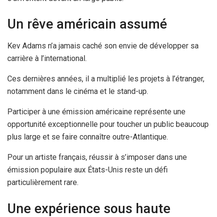
Un rêve américain assumé
Kev Adams n’a jamais caché son envie de développer sa
carrière à l’international.
Ces dernières années, il a multiplié les projets à l’étranger,
notamment dans le cinéma et le stand-up.
Participer à une émission américaine représente une
opportunité exceptionnelle pour toucher un public beaucoup
plus large et se faire connaître outre-Atlantique.
Pour un artiste français, réussir à s’imposer dans une
émission populaire aux États-Unis reste un défi
particulièrement rare.
Une expérience sous haute