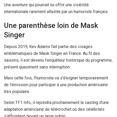
Une aventure qui pourrait lui offrir une visibilité
internationale rarement atteinte par un humoriste français.
Une parenthèse loin de Mask
Singer
Depuis 2019, Kev Adams fait partie des visages
emblématiques de Mask Singer en France. Au fil des
saisons, il est devenu l’enquêteur historique du programme,
présent quasiment sans interruption.
Mais cette fois, l’humoriste va s’éloigner temporairement
de l’émission pour participer à une production américaine
très populaire.
Selon TF1 Info, il rejoindra prochainement le casting d’une
adaptation américaine de télécrochet où des célébrités
s’affrontent devant un large public.