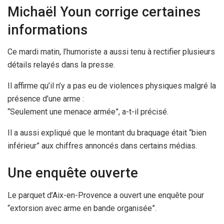
Michaël Youn corrige certaines
informations
Ce mardi matin, l’humoriste a aussi tenu à rectifier plusieurs
détails relayés dans la presse.
Il affirme qu’il n’y a pas eu de violences physiques malgré la
présence d’une arme :
“Seulement une menace armée”, a-t-il précisé.
Il a aussi expliqué que le montant du braquage était “bien
inférieur” aux chiffres annoncés dans certains médias.
Une enquête ouverte
Le parquet d’Aix-en-Provence a ouvert une enquête pour
“extorsion avec arme en bande organisée”.