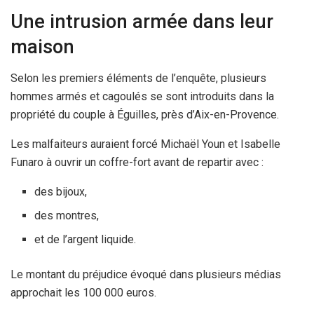
Une intrusion armée dans leur
maison
Selon les premiers éléments de l’enquête, plusieurs
hommes armés et cagoulés se sont introduits dans la
propriété du couple à Éguilles, près d’Aix-en-Provence.
Les malfaiteurs auraient forcé Michaël Youn et Isabelle
Funaro à ouvrir un coffre-fort avant de repartir avec :
des bijoux,
des montres,
et de l’argent liquide.
Le montant du préjudice évoqué dans plusieurs médias
approchait les 100 000 euros.