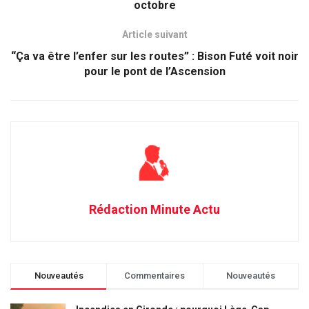
octobre
Article suivant
“Ça va être l’enfer sur les routes” : Bison Futé voit noir
pour le pont de l’Ascension
Rédaction Minute Actu
Nouveautés
Commentaires
Nouveautés