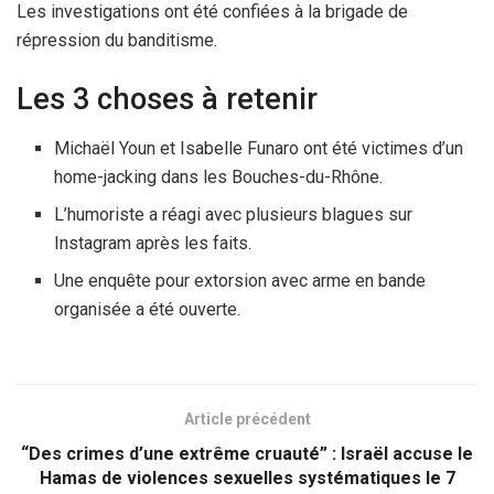
Les investigations ont été confiées à la brigade de
répression du banditisme.
Les 3 choses à retenir
Michaël Youn et Isabelle Funaro ont été victimes d’un
home-jacking dans les Bouches-du-Rhône.
L’humoriste a réagi avec plusieurs blagues sur
Instagram après les faits.
Une enquête pour extorsion avec arme en bande
organisée a été ouverte.
Article précédent
“Des crimes d’une extrême cruauté” : Israël accuse le
Hamas de violences sexuelles systématiques le 7