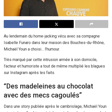
Au lendemain du home-jacking vécu avec sa compagne
Isabelle Funaro dans leur maison des Bouches-du-Rhône,
Michaël Youn a choisi… l’humour.
Très marqué par cette intrusion armée à son domicile,
l’acteur et humoriste a tout de même multiplié les blagues
sur Instagram après les faits.
“Des madeleines au chocolat
avec des mecs cagoulés”
Dans une story publiée après le cambriolage, Michaël Youn