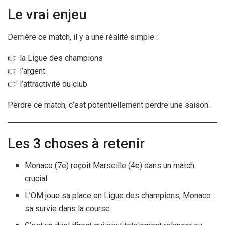
Le vrai enjeu
Derrière ce match, il y a une réalité simple :
👉 la Ligue des champions
👉 l’argent
👉 l’attractivité du club
Perdre ce match, c’est potentiellement perdre une saison.
Les 3 choses à retenir
Monaco (7e) reçoit Marseille (4e) dans un match
crucial
L’OM joue sa place en Ligue des champions, Monaco
sa survie dans la course