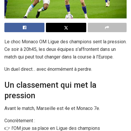
Le choc Monaco OM Ligue des champions sent la pression.
Ce soir à 20h45, les deux équipes s’affrontent dans un
match qui peut tout changer dans la course à l’Europe.
Un duel direct… avec énormément à perdre.
Un classement qui met la
pression
Avant le match, Marseille est 4e et Monaco 7e.
Concrètement :
👉 l’OM joue sa place en Ligue des champions