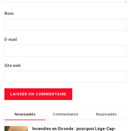
Nom
E-mail
Site web
Nouveautés
Commentaires
Nouveautés
Incendies en Gironde : pourquoi Lège-Cap-