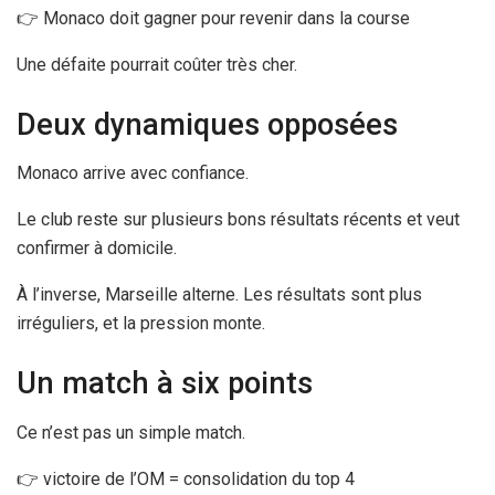
👉 Monaco doit gagner pour revenir dans la course
Une défaite pourrait coûter très cher.
Deux dynamiques opposées
Monaco arrive avec confiance.
Le club reste sur plusieurs bons résultats récents et veut
confirmer à domicile.
À l’inverse, Marseille alterne. Les résultats sont plus
irréguliers, et la pression monte.
Un match à six points
Ce n’est pas un simple match.
👉 victoire de l’OM = consolidation du top 4