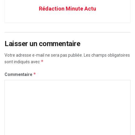
Rédaction Minute Actu
Laisser un commentaire
Votre adresse e-mail ne sera pas publiée.
Les champs obligatoires
*
sont indiqués avec
*
Commentaire