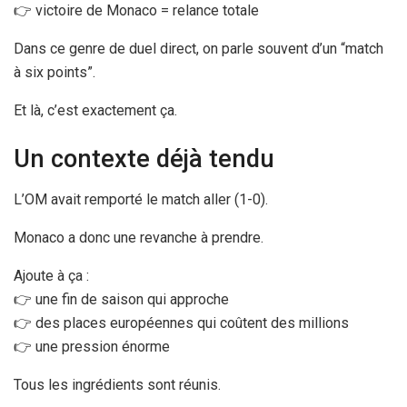
👉 victoire de Monaco = relance totale
Dans ce genre de duel direct, on parle souvent d’un “match
à six points”.
Et là, c’est exactement ça.
Un contexte déjà tendu
L’OM avait remporté le match aller (1-0).
Monaco a donc une revanche à prendre.
Ajoute à ça :
👉 une fin de saison qui approche
👉 des places européennes qui coûtent des millions
👉 une pression énorme
Tous les ingrédients sont réunis.