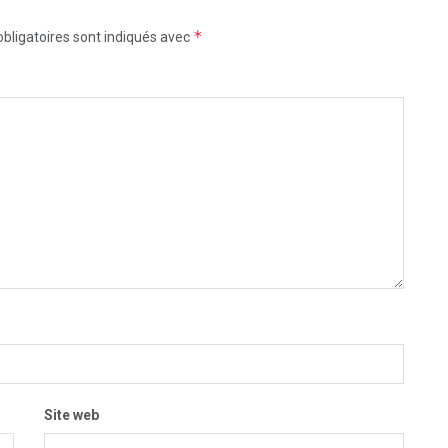
*
bligatoires sont indiqués avec
Site web