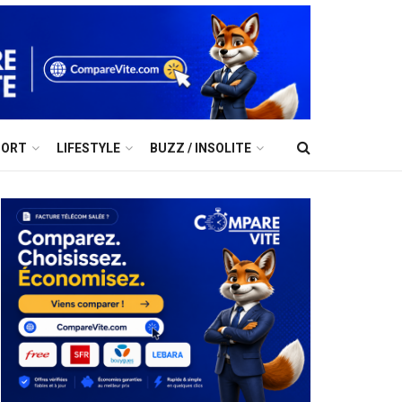
PORT
LIFESTYLE
BUZZ / INSOLITE