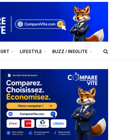
PORT
LIFESTYLE
BUZZ / INSOLITE