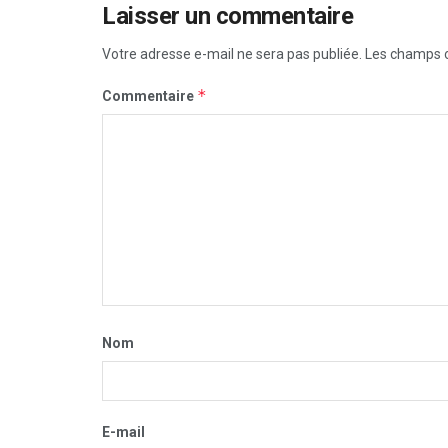
Laisser un commentaire
Votre adresse e-mail ne sera pas publiée.
Les champs o
*
Commentaire
Nom
E-mail