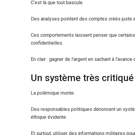
C’est là que tout bascule.
Des analyses pointent des comptes créés juste a
Ces comportements laissent penser que certains 
confidentielles.
En clair : gagner de l’argent en sachant à l’avance 
Un système très critiqué
La polémique monte.
Des responsables politiques dénoncent un systèm
éthique évidente.
Et surtout, utiliser des informations militaires pour