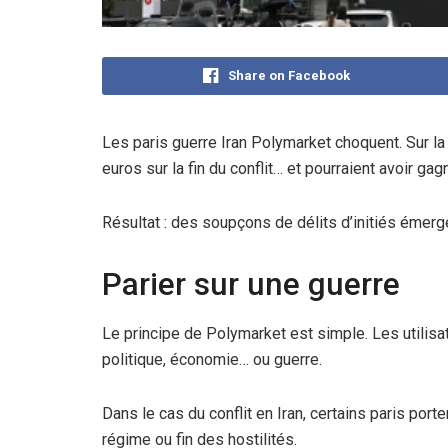
Share on Facebook
Les paris guerre Iran Polymarket choquent. Sur la
euros sur la fin du conflit… et pourraient avoir g
Résultat : des soupçons de délits d’initiés émerg
Parier sur une guerre
Le principe de Polymarket est simple. Les utilisa
politique, économie… ou guerre.
Dans le cas du conflit en Iran, certains paris port
régime ou fin des hostilités.