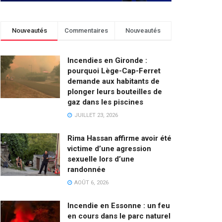
Nouveautés
Commentaires
Nouveautés
Incendies en Gironde :
pourquoi Lège-Cap-Ferret
demande aux habitants de
plonger leurs bouteilles de
gaz dans les piscines
JUILLET 23, 2026
Rima Hassan affirme avoir été
victime d’une agression
sexuelle lors d’une
randonnée
AOÛT 6, 2026
Incendie en Essonne : un feu
en cours dans le parc naturel