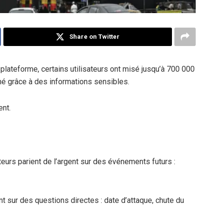
Share on Twitter
 plateforme, certains utilisateurs ont misé jusqu’à 700 000
agné grâce à des informations sensibles.
ent.
teurs parient de l’argent sur des événements futurs :
ent sur des questions directes : date d’attaque, chute du