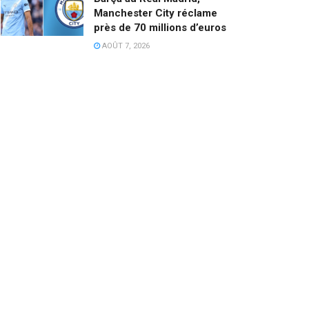
Manchester City réclame
près de 70 millions d’euros
AOÛT 7, 2026