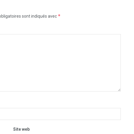
*
bligatoires sont indiqués avec
Site web