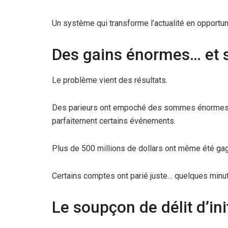
Un système qui transforme l’actualité en opportuni
Des gains énormes… et 
Le problème vient des résultats.
Des parieurs ont empoché des sommes énormes, pa
parfaitement certains événements.
Plus de 500 millions de dollars ont même été gag
Certains comptes ont parié juste… quelques minut
Le soupçon de délit d’ini