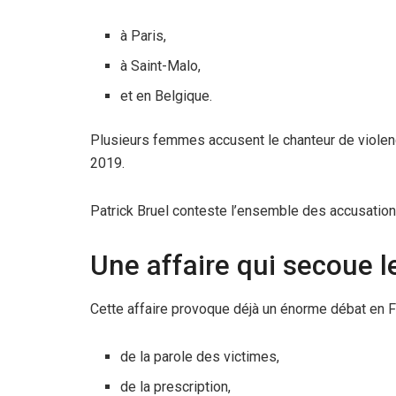
à Paris,
à Saint-Malo,
et en Belgique.
Plusieurs femmes accusent le chanteur de violen
2019.
Patrick Bruel conteste l’ensemble des accusation
Une affaire qui secoue 
Cette affaire provoque déjà un énorme débat en F
de la parole des victimes,
de la prescription,