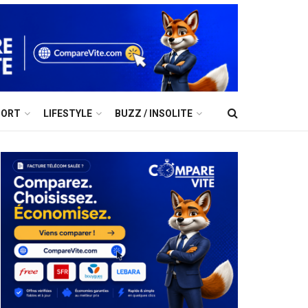
PORT
LIFESTYLE
BUZZ / INSOLITE