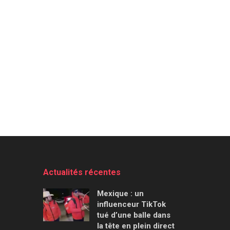
Actualités récentes
Mexique : un
influenceur TikTok
tué d’une balle dans
la tête en plein direct