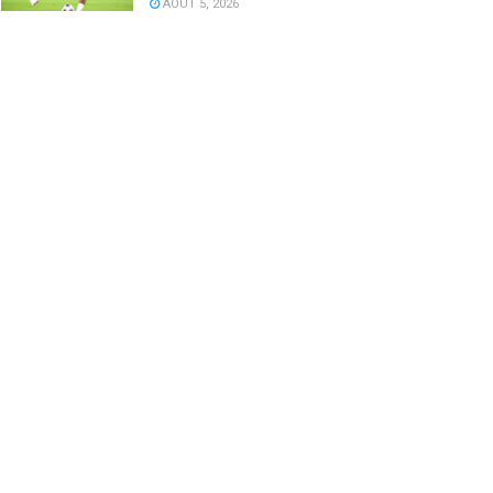
AOÛT 5, 2026