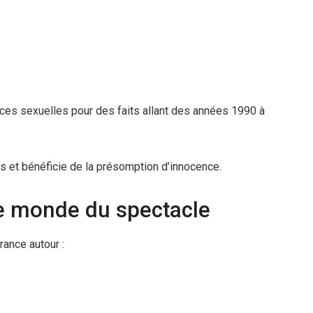
ces sexuelles pour des faits allant des années 1990 à
s et bénéficie de la présomption d’innocence.
le monde du spectacle
rance autour :