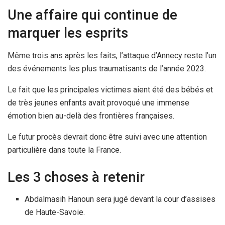
Une affaire qui continue de
marquer les esprits
Même trois ans après les faits, l’attaque d’Annecy reste l’un
des événements les plus traumatisants de l’année 2023.
Le fait que les principales victimes aient été des bébés et
de très jeunes enfants avait provoqué une immense
émotion bien au-delà des frontières françaises.
Le futur procès devrait donc être suivi avec une attention
particulière dans toute la France.
Les 3 choses à retenir
Abdalmasih Hanoun sera jugé devant la cour d’assises
de Haute-Savoie.