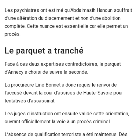
Les psychiatres ont estimé qu’Abdalmasih Hanoun souffrait
d’une altération du discernement et non d’une abolition
complète. Cette nuance est essentielle car elle permet un
procès.
Le parquet a tranché
Face à ces deux expertises contradictoires, le parquet
d’Annecy a choisi de suivre la seconde.
La procureure Line Bonnet a donc requis le renvoi de
l’accusé devant la cour d’assises de Haute-Savoie pour
tentatives d’assassinat.
Les juges d’instruction ont ensuite validé cette orientation,
ouvrant officiellement la voie à un procès criminel.
L’absence de qualification terroriste a été maintenue. Dès