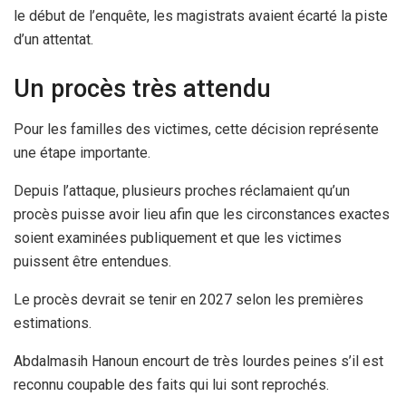
le début de l’enquête, les magistrats avaient écarté la piste
d’un attentat.
Un procès très attendu
Pour les familles des victimes, cette décision représente
une étape importante.
Depuis l’attaque, plusieurs proches réclamaient qu’un
procès puisse avoir lieu afin que les circonstances exactes
soient examinées publiquement et que les victimes
puissent être entendues.
Le procès devrait se tenir en 2027 selon les premières
estimations.
Abdalmasih Hanoun encourt de très lourdes peines s’il est
reconnu coupable des faits qui lui sont reprochés.