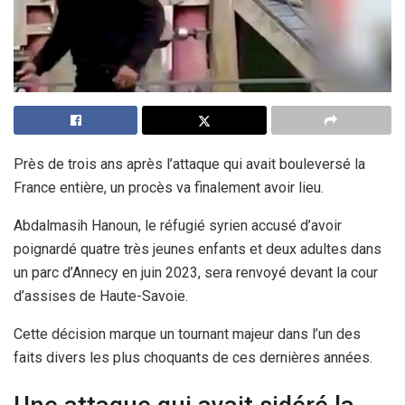
Près de trois ans après l’attaque qui avait bouleversé la
France entière, un procès va finalement avoir lieu.
Abdalmasih Hanoun, le réfugié syrien accusé d’avoir
poignardé quatre très jeunes enfants et deux adultes dans
un parc d’Annecy en juin 2023, sera renvoyé devant la cour
d’assises de Haute-Savoie.
Cette décision marque un tournant majeur dans l’un des
faits divers les plus choquants de ces dernières années.