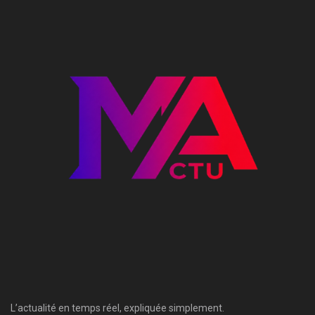
L’actualité en temps réel, expliquée simplement.