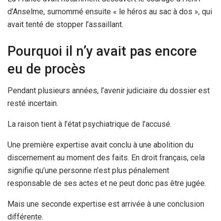
d’Anselme, surnommé ensuite « le héros au sac à dos », qui
avait tenté de stopper l’assaillant.
Pourquoi il n’y avait pas encore
eu de procès
Pendant plusieurs années, l’avenir judiciaire du dossier est
resté incertain.
La raison tient à l’état psychiatrique de l’accusé.
Une première expertise avait conclu à une abolition du
discernement au moment des faits. En droit français, cela
signifie qu’une personne n’est plus pénalement
responsable de ses actes et ne peut donc pas être jugée.
Mais une seconde expertise est arrivée à une conclusion
différente.