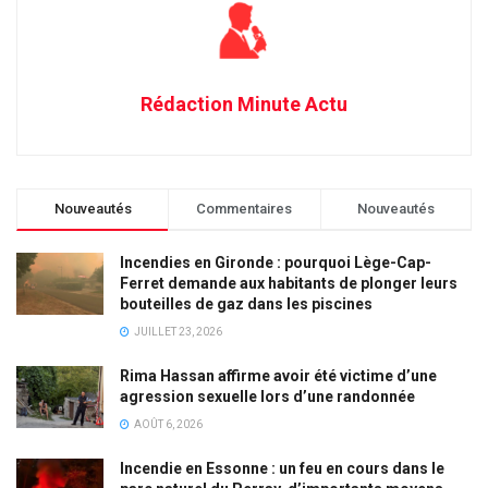
Rédaction Minute Actu
Nouveautés
Commentaires
Nouveautés
Incendies en Gironde : pourquoi Lège-Cap-
Ferret demande aux habitants de plonger leurs
bouteilles de gaz dans les piscines
JUILLET 23, 2026
Rima Hassan affirme avoir été victime d’une
agression sexuelle lors d’une randonnée
AOÛT 6, 2026
Incendie en Essonne : un feu en cours dans le