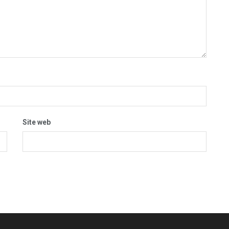
Site web