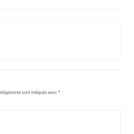
*
bligatoires sont indiqués avec