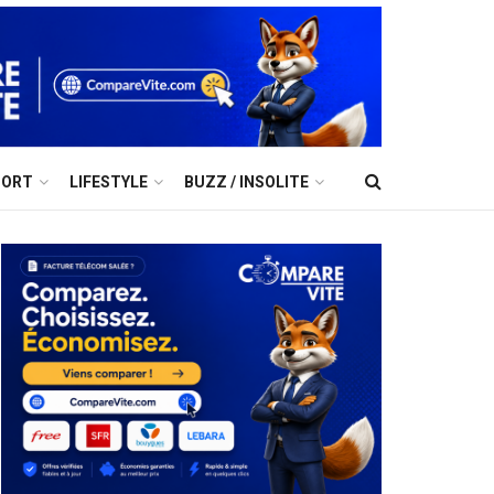
PORT
LIFESTYLE
BUZZ / INSOLITE