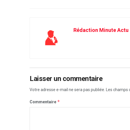
Rédaction Minute Actu
Laisser un commentaire
Votre adresse e-mail ne sera pas publiée.
Les champs o
*
Commentaire