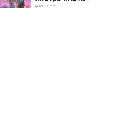
AOÛT 6, 2026