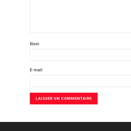
Nom
E-mail