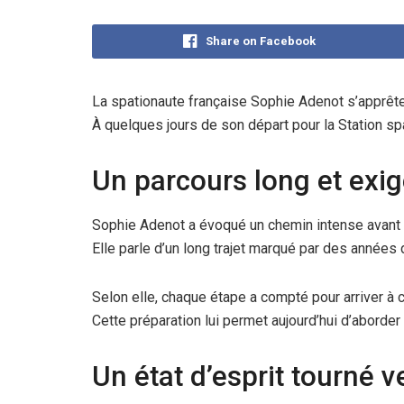
Share on Facebook
La spationaute française Sophie Adenot s’apprête
À quelques jours de son départ pour la Station spat
Un parcours long et exi
Sophie Adenot a évoqué un chemin intense avant 
Elle parle d’un long trajet marqué par des années
Selon elle, chaque étape a compté pour arriver à
Cette préparation lui permet aujourd’hui d’aborder
Un état d’esprit tourné v