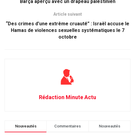
Barça aperçu avec un drapeau palestinien
Article suivant
“Des crimes d’une extrême cruauté” : Israël accuse le
Hamas de violences sexuelles systématiques le 7
octobre
Rédaction Minute Actu
Nouveautés
Commentaires
Nouveautés