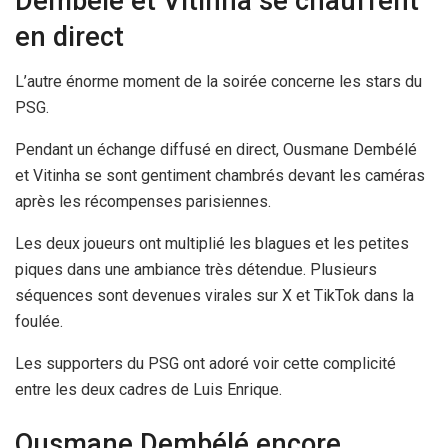
Dembélé et Vitinha se chauffent
en direct
L’autre énorme moment de la soirée concerne les stars du
PSG.
Pendant un échange diffusé en direct, Ousmane Dembélé
et Vitinha se sont gentiment chambrés devant les caméras
après les récompenses parisiennes.
Les deux joueurs ont multiplié les blagues et les petites
piques dans une ambiance très détendue. Plusieurs
séquences sont devenues virales sur X et TikTok dans la
foulée.
Les supporters du PSG ont adoré voir cette complicité
entre les deux cadres de Luis Enrique.
Ousmane Dembélé encore