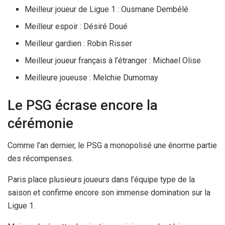
Meilleur joueur de Ligue 1 : Ousmane Dembélé
Meilleur espoir : Désiré Doué
Meilleur gardien : Robin Risser
Meilleur joueur français à l’étranger : Michael Olise
Meilleure joueuse : Melchie Dumornay
Le PSG écrase encore la
cérémonie
Comme l’an dernier, le PSG a monopolisé une énorme partie
des récompenses.
Paris place plusieurs joueurs dans l’équipe type de la
saison et confirme encore son immense domination sur la
Ligue 1.