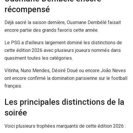
récompensé
Déjà sacré la saison dernière, Ousmane Dembélé faisait
encore partie des grands favoris cette année.
Le PSG a d’ailleurs largement dominé les distinctions de
cette édition 2026 avec plusieurs joueurs nommés dans
quasiment toutes les catégories.
Vitinha, Nuno Mendes, Désiré Doué ou encore João Neves
ont encore confirmé la domination parisienne sur le football
français.
Les principales distinctions de la
soirée
Voici plusieurs trophées marquants de cette édition 2026 :