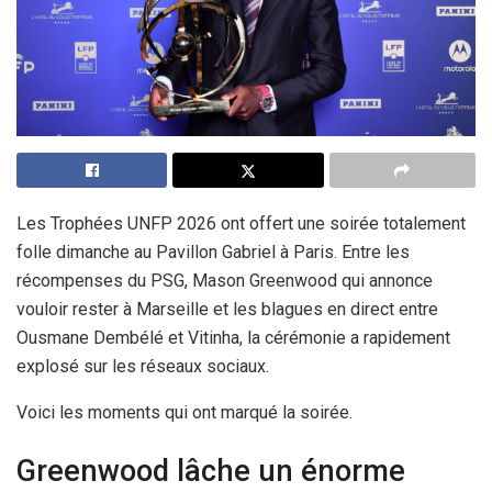
Les Trophées UNFP 2026 ont offert une soirée totalement
folle dimanche au Pavillon Gabriel à Paris. Entre les
récompenses du PSG, Mason Greenwood qui annonce
vouloir rester à Marseille et les blagues en direct entre
Ousmane Dembélé et Vitinha, la cérémonie a rapidement
explosé sur les réseaux sociaux.
Voici les moments qui ont marqué la soirée.
Greenwood lâche un énorme