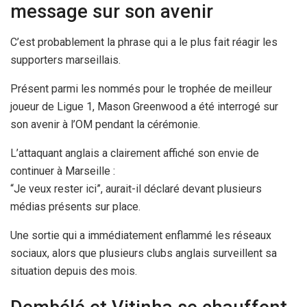
message sur son avenir
C’est probablement la phrase qui a le plus fait réagir les
supporters marseillais.
Présent parmi les nommés pour le trophée de meilleur
joueur de Ligue 1, Mason Greenwood a été interrogé sur
son avenir à l’OM pendant la cérémonie.
L’attaquant anglais a clairement affiché son envie de
continuer à Marseille :
“Je veux rester ici”, aurait-il déclaré devant plusieurs
médias présents sur place.
Une sortie qui a immédiatement enflammé les réseaux
sociaux, alors que plusieurs clubs anglais surveillent sa
situation depuis des mois.