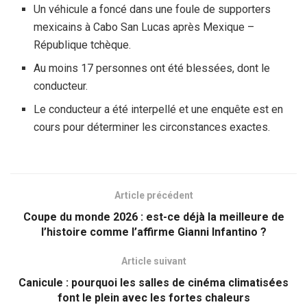
Un véhicule a foncé dans une foule de supporters
mexicains à Cabo San Lucas après Mexique –
République tchèque.
Au moins 17 personnes ont été blessées, dont le
conducteur.
Le conducteur a été interpellé et une enquête est en
cours pour déterminer les circonstances exactes.
Article précédent
Coupe du monde 2026 : est-ce déjà la meilleure de
l’histoire comme l’affirme Gianni Infantino ?
Article suivant
Canicule : pourquoi les salles de cinéma climatisées
font le plein avec les fortes chaleurs