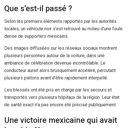
Que s’est-il passé ?
Selon les premiers éléments rapportés par les autorités
locales, un véhicule noir s’est retrouvé au milieu d’une foule
dense de supporters mexicains.
Des images diffusées sur les réseaux sociaux montrent
plusieurs personnes autour de la voiture, dans une
ambiance de célébration devenue incontrôlable. Le
conducteur aurait alors brusquement accéléré, percutant
plusieurs piétons avant d’être rapidement interpellé.
Les blessés ont été pris en charge par les secours et
transportés vers plusieurs hôpitaux de la région. Leur état
de santé exact n’a pas encore été précisé publiquement.
Une victoire mexicaine qui avait