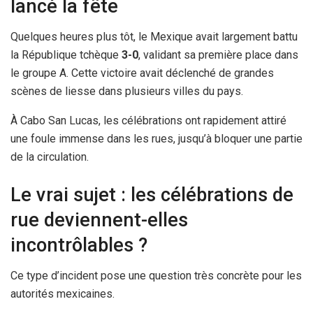
lancé la fête
Quelques heures plus tôt, le Mexique avait largement battu
la République tchèque
3-0
, validant sa première place dans
le groupe A. Cette victoire avait déclenché de grandes
scènes de liesse dans plusieurs villes du pays.
À Cabo San Lucas, les célébrations ont rapidement attiré
une foule immense dans les rues, jusqu’à bloquer une partie
de la circulation.
Le vrai sujet : les célébrations de
rue deviennent-elles
incontrôlables ?
Ce type d’incident pose une question très concrète pour les
autorités mexicaines.