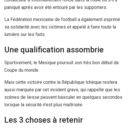
paniqué après avoir été entouré par les supporters.
La Fédération mexicaine de football a également exprimé
sa solidarité avec les victimes et appelé à faire toute la
lumière sur les faits.
Une qualification assombrie
Sportivement, le Mexique poursuit son très bon début de
Coupe du monde.
Mais cette victoire contre la République tchèque restera
aussi marquée par cet incident grave, qui rappelle que les
scènes de liesse peuvent basculer en quelques secondes
lorsque la sécurité n’est plus maîtrisée.
Les 3 choses à retenir