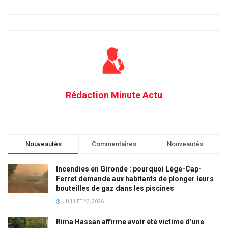
Rédaction Minute Actu
Nouveautés
Commentaires
Nouveautés
Incendies en Gironde : pourquoi Lège-Cap-
Ferret demande aux habitants de plonger leurs
bouteilles de gaz dans les piscines
JUILLET 23, 2026
Rima Hassan affirme avoir été victime d’une