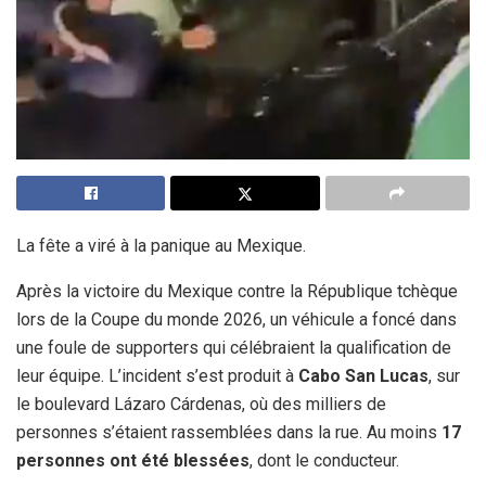
La fête a viré à la panique au Mexique.
Après la victoire du Mexique contre la République tchèque
lors de la Coupe du monde 2026, un véhicule a foncé dans
une foule de supporters qui célébraient la qualification de
leur équipe. L’incident s’est produit à
Cabo San Lucas
, sur
le boulevard Lázaro Cárdenas, où des milliers de
personnes s’étaient rassemblées dans la rue. Au moins
17
personnes ont été blessées
, dont le conducteur.