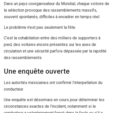
Dans un pays coorganisateur du Mondial, chaque victoire de
la sélection provoque des rassemblements massifs,
souvent spontanés, difficiles à encadrer en temps réel.
Le problème n’est pas seulement la fête.
C’est la cohabitation entre des milliers de supporters à
pied, des voitures encore présentes sur les axes de
circulation et une sécurité parfois dépassée par la rapidité
des rassemblements.
Une enquête ouverte
Les autorités mexicaines ont confirmé l’interpellation du
conducteur.
Une enquête est désormais en cours pour déterminer les
circonstances exactes de l’incident, notamment si le
conducteur a volontairement foncé dans la foule ou s’il a