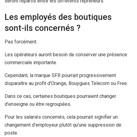
seront répartis entre les différents repreneurs.
Les employés des boutiques
sont-ils concernés ?
Pas forcément.
Les opérateurs auront besoin de conserver une présence
commerciale importante.
Cependant, la marque SFR pourrait progressivement
disparaître au profit d’Orange, Bouygues Telecom ou Free.
Dans ce cas, certaines boutiques pourraient changer
d’enseigne ou être regroupées.
Pour les salariés concernés, cela pourrait signifier un
changement d’employeur plutôt qu’une suppression de
poste.