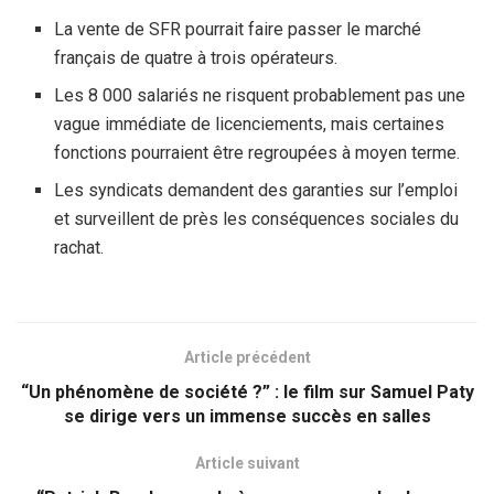
La vente de SFR pourrait faire passer le marché
français de quatre à trois opérateurs.
Les 8 000 salariés ne risquent probablement pas une
vague immédiate de licenciements, mais certaines
fonctions pourraient être regroupées à moyen terme.
Les syndicats demandent des garanties sur l’emploi
et surveillent de près les conséquences sociales du
rachat.
Article précédent
“Un phénomène de société ?” : le film sur Samuel Paty
se dirige vers un immense succès en salles
Article suivant