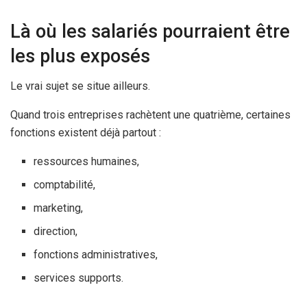
Là où les salariés pourraient être
les plus exposés
Le vrai sujet se situe ailleurs.
Quand trois entreprises rachètent une quatrième, certaines
fonctions existent déjà partout :
ressources humaines,
comptabilité,
marketing,
direction,
fonctions administratives,
services supports.