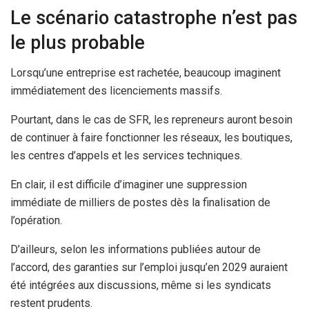
Le scénario catastrophe n’est pas
le plus probable
Lorsqu’une entreprise est rachetée, beaucoup imaginent
immédiatement des licenciements massifs.
Pourtant, dans le cas de SFR, les repreneurs auront besoin
de continuer à faire fonctionner les réseaux, les boutiques,
les centres d’appels et les services techniques.
En clair, il est difficile d’imaginer une suppression
immédiate de milliers de postes dès la finalisation de
l’opération.
D’ailleurs, selon les informations publiées autour de
l’accord, des garanties sur l’emploi jusqu’en 2029 auraient
été intégrées aux discussions, même si les syndicats
restent prudents.