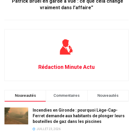
“Patrick Bruel en garde à vue : ce que cela change
vraiment dans l’affaire”
Rédaction Minute Actu
Nouveautés
Commentaires
Nouveautés
Incendies en Gironde : pourquoi Lège-Cap-
Ferret demande aux habitants de plonger leurs
bouteilles de gaz dans les piscines
JUILLET 23, 2026