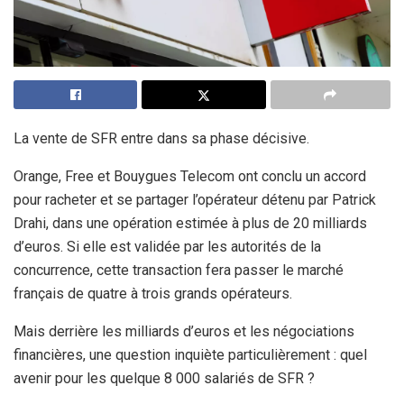
La vente de SFR entre dans sa phase décisive.
Orange, Free et Bouygues Telecom ont conclu un accord
pour racheter et se partager l’opérateur détenu par Patrick
Drahi, dans une opération estimée à plus de 20 milliards
d’euros. Si elle est validée par les autorités de la
concurrence, cette transaction fera passer le marché
français de quatre à trois grands opérateurs.
Mais derrière les milliards d’euros et les négociations
financières, une question inquiète particulièrement : quel
avenir pour les quelque 8 000 salariés de SFR ?