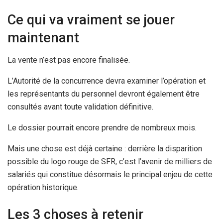
Ce qui va vraiment se jouer
maintenant
La vente n’est pas encore finalisée.
L’Autorité de la concurrence devra examiner l’opération et
les représentants du personnel devront également être
consultés avant toute validation définitive.
Le dossier pourrait encore prendre de nombreux mois.
Mais une chose est déjà certaine : derrière la disparition
possible du logo rouge de SFR, c’est l’avenir de milliers de
salariés qui constitue désormais le principal enjeu de cette
opération historique.
Les 3 choses à retenir