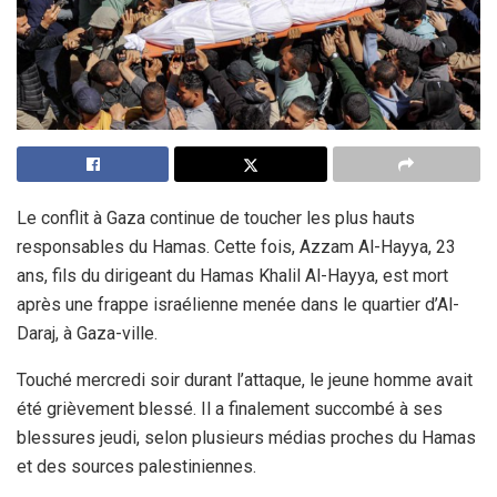
Le conflit à Gaza continue de toucher les plus hauts
responsables du Hamas. Cette fois, Azzam Al-Hayya, 23
ans, fils du dirigeant du Hamas Khalil Al-Hayya, est mort
après une frappe israélienne menée dans le quartier d’Al-
Daraj, à Gaza-ville.
Touché mercredi soir durant l’attaque, le jeune homme avait
été grièvement blessé. Il a finalement succombé à ses
blessures jeudi, selon plusieurs médias proches du Hamas
et des sources palestiniennes.