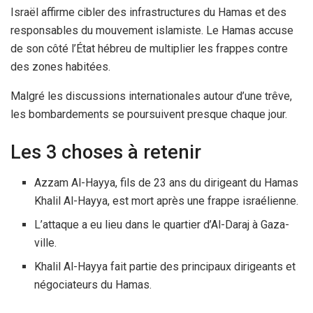
Israël affirme cibler des infrastructures du Hamas et des
responsables du mouvement islamiste. Le Hamas accuse
de son côté l’État hébreu de multiplier les frappes contre
des zones habitées.
Malgré les discussions internationales autour d’une trêve,
les bombardements se poursuivent presque chaque jour.
Les 3 choses à retenir
Azzam Al-Hayya, fils de 23 ans du dirigeant du Hamas
Khalil Al-Hayya, est mort après une frappe israélienne.
L’attaque a eu lieu dans le quartier d’Al-Daraj à Gaza-
ville.
Khalil Al-Hayya fait partie des principaux dirigeants et
négociateurs du Hamas.