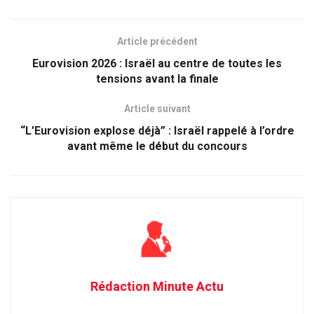
Article précédent
Eurovision 2026 : Israël au centre de toutes les
tensions avant la finale
Article suivant
“L’Eurovision explose déjà” : Israël rappelé à l’ordre
avant même le début du concours
Rédaction Minute Actu