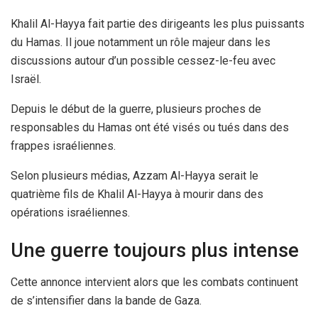
Khalil Al-Hayya fait partie des dirigeants les plus puissants
du Hamas. Il joue notamment un rôle majeur dans les
discussions autour d’un possible cessez-le-feu avec
Israël.
Depuis le début de la guerre, plusieurs proches de
responsables du Hamas ont été visés ou tués dans des
frappes israéliennes.
Selon plusieurs médias, Azzam Al-Hayya serait le
quatrième fils de Khalil Al-Hayya à mourir dans des
opérations israéliennes.
Une guerre toujours plus intense
Cette annonce intervient alors que les combats continuent
de s’intensifier dans la bande de Gaza.