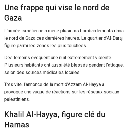
Une frappe qui vise le nord de
Gaza
L’armée israélienne a mené plusieurs bombardements dans
le nord de Gaza ces dernières heures. Le quartier d’Al-Daraj
figure parmi les zones les plus touchées.
Des témoins évoquent une nuit extrêmement violente.
Plusieurs habitants ont aussi été blessés pendant l’attaque,
selon des sources médicales locales.
Très vite, l’annonce de la mort d’Azzam Al-Hayya a
provoqué une vague de réactions sur les réseaux sociaux
palestiniens.
Khalil Al-Hayya, figure clé du
Hamas