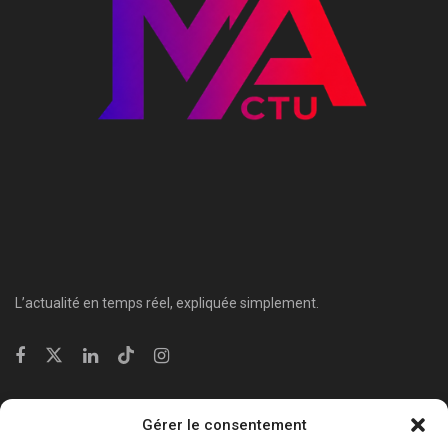
L’actualité en temps réel, expliquée simplement.
Catégories
Gérer le consentement